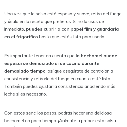
Una vez que la salsa esté espesa y suave, retira del fuego
y úsala en la receta que prefieras. Si no la usas de
inmediato,
puedes cubrirla con papel film y guardarla
en el frigorífico
hasta que estés listo para usarla.
Es importante tener en cuenta que
la bechamel puede
espesarse demasiado si se cocina durante
demasiado tiempo
, así que asegúrate de controlar la
consistencia y retirarla del fuego en cuanto esté lista.
También puedes ajustar la consistencia añadiendo más
leche si es necesario.
Con estos sencillos pasos, podrás hacer una deliciosa
bechamel en poco tiempo. ¡Anímate a probar esta salsa