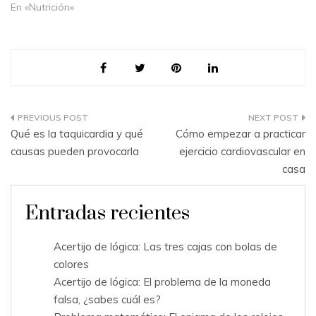
En «Nutrición»
Navegación
Qué es la taquicardia y qué
Cómo empezar a practicar
de
causas pueden provocarla
ejercicio cardiovascular en
casa
entradas
Entradas recientes
Acertijo de lógica: Las tres cajas con bolas de
colores
Acertijo de lógica: El problema de la moneda
falsa, ¿sabes cuál es?