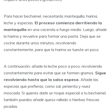
Para hacer bechamel, necesitarás mantequilla, harina,
leche y especias.
El proceso comienza derritiendo la
mantequilla
en una cacerola a fuego medio. Luego, añade
la harina y revuelve para formar una pasta. Deja que se
cocine durante unos minutos, revolviendo
constantemente, para que la harina se tueste un poco.
A continuación, añade la leche poco a poco, revolviendo
constantemente para evitar que se formen grumos.
Sigue
revolviendo hasta que la salsa espese.
Añade las
especias que prefieras, como sal, pimienta y nuez
moscada. Si quieres darle un toque especial a tu bechamel,
también puedes añadir queso rallado o hierbas frescas
picadas.