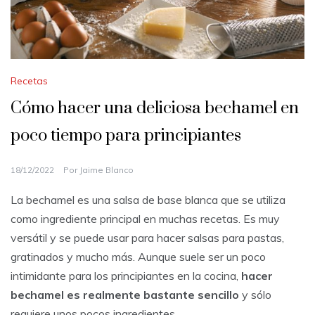
Recetas
Cómo hacer una deliciosa bechamel en
poco tiempo para principiantes
18/12/2022
Por
Jaime Blanco
La bechamel es una salsa de base blanca que se utiliza
como ingrediente principal en muchas recetas. Es muy
versátil y se puede usar para hacer salsas para pastas,
gratinados y mucho más. Aunque suele ser un poco
intimidante para los principiantes en la cocina,
hacer
bechamel es realmente bastante sencillo
y sólo
requiere unos pocos ingredientes.