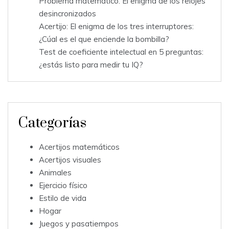
Problema matemático: El enigma de los relojes
desincronizados
Acertijo: El enigma de los tres interruptores:
¿Cúal es el que enciende la bombilla?
Test de coeficiente intelectual en 5 preguntas:
¿estás listo para medir tu IQ?
Categorías
Acertijos matemáticos
Acertijos visuales
Animales
Ejercicio físico
Estilo de vida
Hogar
Juegos y pasatiempos