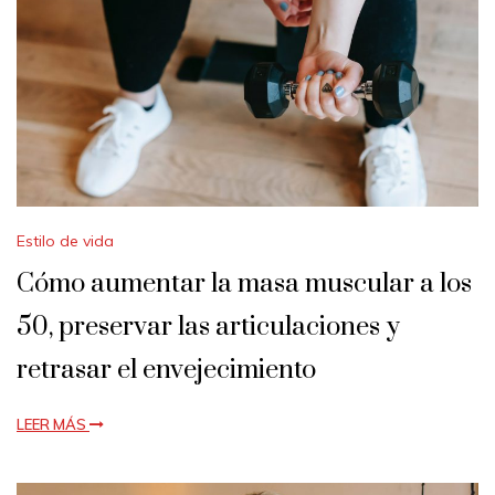
Estilo de vida
Cómo aumentar la masa muscular a los
50, preservar las articulaciones y
retrasar el envejecimiento
LEER MÁS