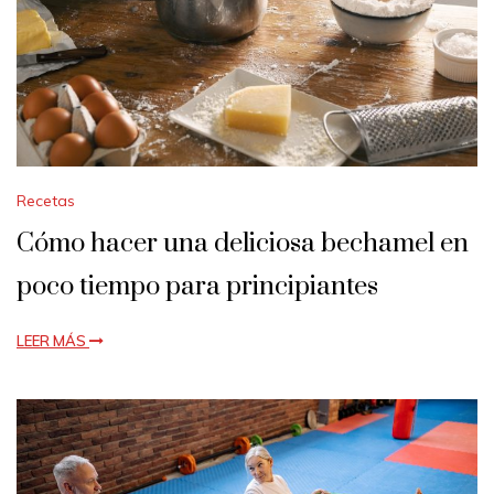
Recetas
Cómo hacer una deliciosa bechamel en
poco tiempo para principiantes
LEER MÁS