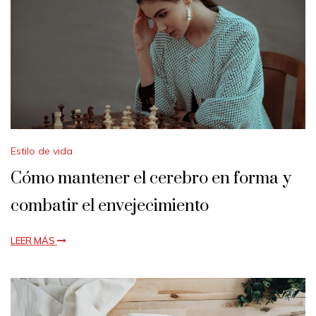
Estilo de vida
Cómo mantener el cerebro en forma y
combatir el envejecimiento
LEER MÁS