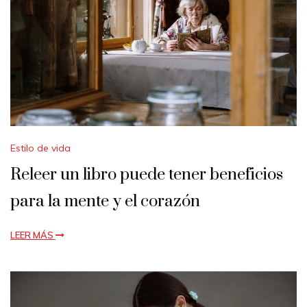
Estilo de vida
Releer un libro puede tener beneficios
para la mente y el corazón
LEER MÁS