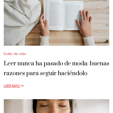
Estilo de vida
Leer nunca ha pasado de moda: buenas
razones para seguir haciéndolo
LEER MÁS