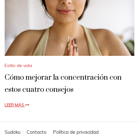
Estilo de vida
Cómo mejorar la concentración con
estos cuatro consejos
LEER MÁS
Sudoku
Contacto
Política de privacidad