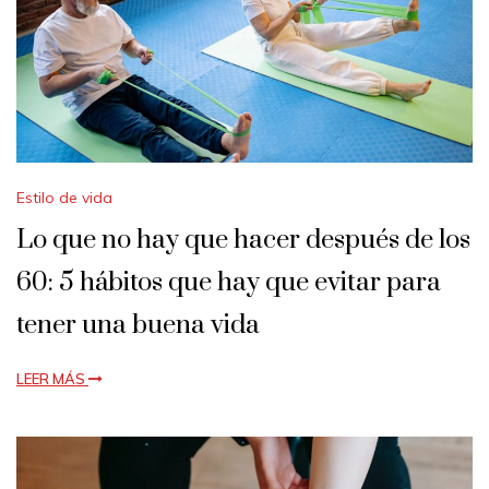
Estilo de vida
Lo que no hay que hacer después de los
60: 5 hábitos que hay que evitar para
tener una buena vida
LEER MÁS