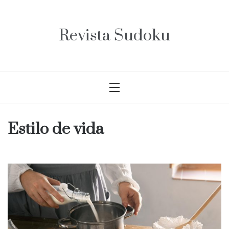
Saltar
al
contenido
Revista Sudoku
Estilo de vida