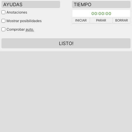
AYUDAS
TIEMPO
Anotaciones
00:00:00
INICIAR
PARAR
BORRAR
Mostrar posibilidades
Comprobar
auto.
LISTO!