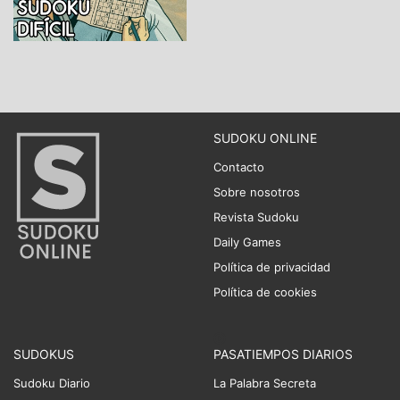
SUDOKU ONLINE
Contacto
Sobre nosotros
Revista Sudoku
Daily Games
Política de privacidad
Política de cookies
SUDOKUS
PASATIEMPOS DIARIOS
Sudoku Diario
La Palabra Secreta