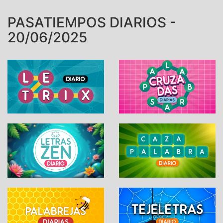
PASATIEMPOS DIARIOS -
20/06/2025