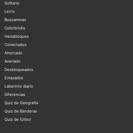
Solitario
Letrix
Buscaminas
Colorbricks
Hexabloques
Conectados
Ahorcado
Averiado
Desbloqueados
Enlazados
Laberinto diario
Diferencias
Quiz de Geografía
Quiz de Banderas
Quiz de fútbol