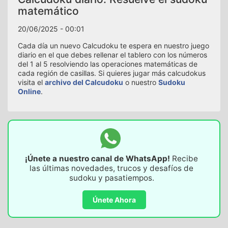
matemático
20/06/2025 - 00:01
Cada día un nuevo Calcudoku te espera en nuestro juego
diario en el que debes rellenar el tablero con los números
del 1 al 5 resolviendo las operaciones matemáticas de
cada región de casillas. Si quieres jugar más calcudokus
visita el
archivo del Calcudoku
o nuestro
Sudoku
Online
.
¡Únete a nuestro canal de WhatsApp!
Recibe
las últimas novedades, trucos y desafíos de
sudoku y pasatiempos.
Únete Ahora