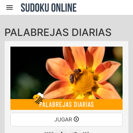
Navegación
PALABREJAS DIARIAS
JUGAR