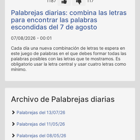
1187
117
Palabrejas diarias: combina las letras
para encontrar las palabras
escondidas del 7 de agosto
07/08/2026 - 00:01
Cada día una nueva combinación de letras te espera en
este juego de palabras en el que debes formar todas las
palabras posibles con las letras que te mostramos. Es
obligatorio usar la letra central y usar cuatro letras como
mínimo.
Archivo de Palabrejas diarias
Palabrejas del 13/07/26
‹
›
Palabrejas del 11/05/26
Palabrejas del 08/05/26