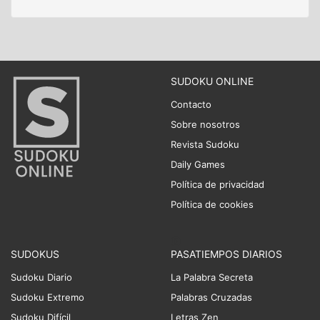
SUDOKU ONLINE
Contacto
Sobre nosotros
Revista Sudoku
Daily Games
Política de privacidad
Política de cookies
SUDOKUS
PASATIEMPOS DIARIOS
Sudoku Diario
La Palabra Secreta
Sudoku Extremo
Palabras Cruzadas
Sudoku Difícil
Letras Zen