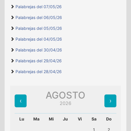
Palabrejas del 07/05/26
Palabrejas del 06/05/26
Palabrejas del 05/05/26
Palabrejas del 04/05/26
Palabrejas del 30/04/26
Palabrejas del 29/04/26
Palabrejas del 28/04/26
AGOSTO
2026
Lu
Ma
Mi
Ju
Vi
Sa
Do
1
2