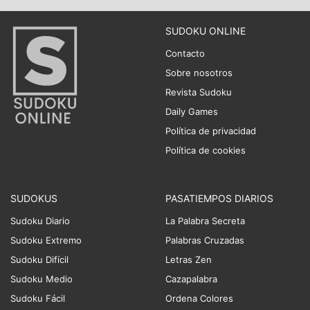
SUDOKU ONLINE
Contacto
Sobre nosotros
Revista Sudoku
Daily Games
Política de privacidad
Política de cookies
SUDOKUS
PASATIEMPOS DIARIOS
Sudoku Diario
La Palabra Secreta
Sudoku Extremo
Palabras Cruzadas
Sudoku Difícil
Letras Zen
Sudoku Medio
Cazapalabra
Sudoku Fácil
Ordena Colores