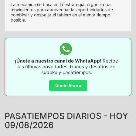
La mecánica se basa en la estrategia: organiza tus
movimientos para aprovechar las oportunidades de
combinar y despejar el tablero en el menor tiempo
posible.
¡Únete a nuestro canal de WhatsApp!
Recibe
las últimas novedades, trucos y desafíos de
sudoku y pasatiempos.
Únete Ahora
PASATIEMPOS DIARIOS - HOY
09/08/2026