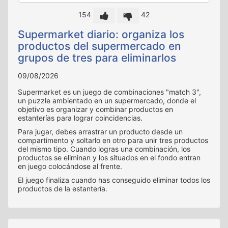
154
42
Supermarket diario: organiza los
productos del supermercado en
grupos de tres para eliminarlos
09/08/2026
Supermarket es un juego de combinaciones "match 3",
un puzzle ambientado en un supermercado, donde el
objetivo es organizar y combinar productos en
estanterías para lograr coincidencias.
Para jugar, debes arrastrar un producto desde un
compartimento y soltarlo en otro para unir tres productos
del mismo tipo. Cuando logras una combinación, los
productos se eliminan y los situados en el fondo entran
en juego colocándose al frente.
El juego finaliza cuando has conseguido eliminar todos los
productos de la estantería.