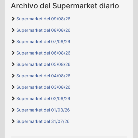
Archivo del Supermarket diario
‹
›
Supermarket del 09/08/26
Supermarket del 08/08/26
Supermarket del 07/08/26
Supermarket del 06/08/26
Supermarket del 05/08/26
Supermarket del 04/08/26
Supermarket del 03/08/26
Supermarket del 02/08/26
Supermarket del 01/08/26
Supermarket del 31/07/26