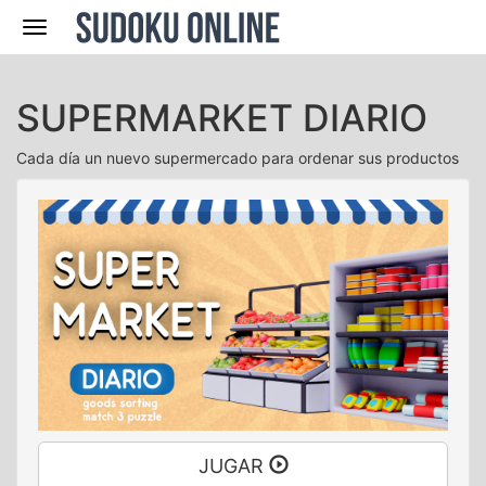
Navegación
SUPERMARKET DIARIO
Cada día un nuevo supermercado para ordenar sus productos
JUGAR