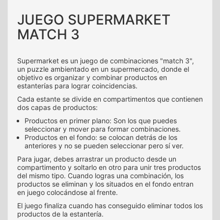
JUEGO SUPERMARKET
MATCH 3
Supermarket es un juego de combinaciones "match 3",
un puzzle ambientado en un supermercado, donde el
objetivo es organizar y combinar productos en
estanterías para lograr coincidencias.
Cada estante se divide en compartimentos que contienen
dos capas de productos:
Productos en primer plano: Son los que puedes
seleccionar y mover para formar combinaciones.
Productos en el fondo: se colocan detrás de los
anteriores y no se pueden seleccionar pero sí ver.
Para jugar, debes arrastrar un producto desde un
compartimento y soltarlo en otro para unir tres productos
del mismo tipo. Cuando logras una combinación, los
productos se eliminan y los situados en el fondo entran
en juego colocándose al frente.
El juego finaliza cuando has conseguido eliminar todos los
productos de la estantería.