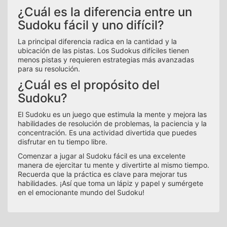
¿Cuál es la diferencia entre un
Sudoku fácil y uno difícil?
La principal diferencia radica en la cantidad y la
ubicación de las pistas. Los Sudokus difíciles tienen
menos pistas y requieren estrategias más avanzadas
para su resolución.
¿Cuál es el propósito del
Sudoku?
El Sudoku es un juego que estimula la mente y mejora las
habilidades de resolución de problemas, la paciencia y la
concentración. Es una actividad divertida que puedes
disfrutar en tu tiempo libre.
Comenzar a jugar al Sudoku fácil es una excelente
manera de ejercitar tu mente y divertirte al mismo tiempo.
Recuerda que la práctica es clave para mejorar tus
habilidades. ¡Así que toma un lápiz y papel y sumérgete
en el emocionante mundo del Sudoku!