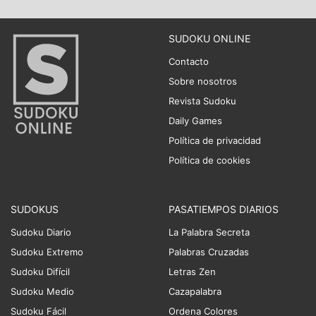
SUDOKU ONLINE
Contacto
Sobre nosotros
Revista Sudoku
Daily Games
Política de privacidad
Política de cookies
SUDOKUS
PASATIEMPOS DIARIOS
Sudoku Diario
La Palabra Secreta
Sudoku Extremo
Palabras Cruzadas
Sudoku Difícil
Letras Zen
Sudoku Medio
Cazapalabra
Sudoku Fácil
Ordena Colores