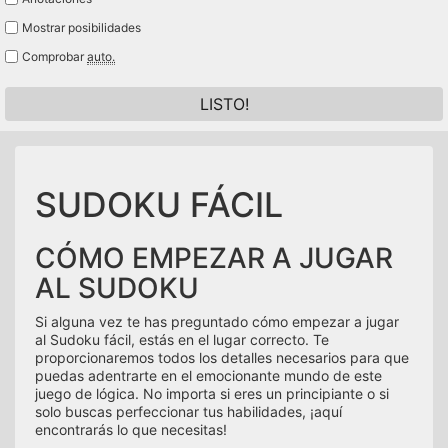
Mostrar posibilidades
Comprobar
auto.
LISTO!
SUDOKU FÁCIL
CÓMO EMPEZAR A JUGAR
AL SUDOKU
Si alguna vez te has preguntado cómo empezar a jugar
al Sudoku fácil, estás en el lugar correcto. Te
proporcionaremos todos los detalles necesarios para que
puedas adentrarte en el emocionante mundo de este
juego de lógica. No importa si eres un principiante o si
solo buscas perfeccionar tus habilidades, ¡aquí
encontrarás lo que necesitas!