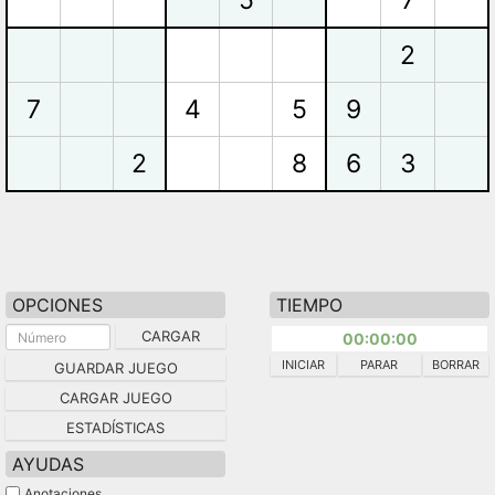
2
7
4
5
9
2
8
6
3
OPCIONES
TIEMPO
CARGAR
00:00:00
INICIAR
PARAR
BORRAR
GUARDAR JUEGO
CARGAR JUEGO
ESTADÍSTICAS
AYUDAS
Anotaciones