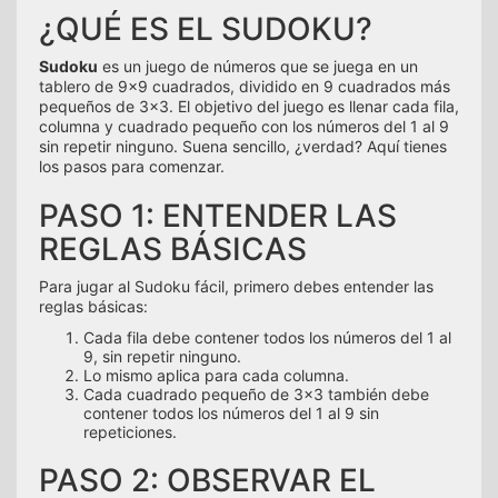
¿QUÉ ES EL SUDOKU?
Sudoku
es un juego de números que se juega en un
tablero de 9x9 cuadrados, dividido en 9 cuadrados más
pequeños de 3x3. El objetivo del juego es llenar cada fila,
columna y cuadrado pequeño con los números del 1 al 9
sin repetir ninguno. Suena sencillo, ¿verdad? Aquí tienes
los pasos para comenzar.
PASO 1: ENTENDER LAS
REGLAS BÁSICAS
Para jugar al Sudoku fácil, primero debes entender las
reglas básicas:
Cada fila debe contener todos los números del 1 al
9, sin repetir ninguno.
Lo mismo aplica para cada columna.
Cada cuadrado pequeño de 3x3 también debe
contener todos los números del 1 al 9 sin
repeticiones.
PASO 2: OBSERVAR EL