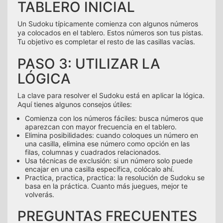
TABLERO INICIAL
Un Sudoku típicamente comienza con algunos números
ya colocados en el tablero. Estos números son tus pistas.
Tu objetivo es completar el resto de las casillas vacías.
PASO 3: UTILIZAR LA
LÓGICA
La clave para resolver el Sudoku está en aplicar la lógica.
Aquí tienes algunos consejos útiles:
Comienza con los números fáciles: busca números que
aparezcan con mayor frecuencia en el tablero.
Elimina posibilidades: cuando coloques un número en
una casilla, elimina ese número como opción en las
filas, columnas y cuadrados relacionados.
Usa técnicas de exclusión: si un número solo puede
encajar en una casilla específica, colócalo ahí.
Practica, practica, practica: la resolución de Sudoku se
basa en la práctica. Cuanto más juegues, mejor te
volverás.
PREGUNTAS FRECUENTES