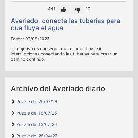
441
19
Averiado: conecta las tuberías para
que fluya el agua
Fecha: 07/08/2026
Tu objetivo es conseguir que el agua fluya sin
interrupciones conectando las tuberías para crear un
camino continuo.
Archivo del Averiado diario
Puzzle del 20/07/26
‹
›
Puzzle del 18/07/26
Puzzle del 13/07/26
Puzzle del 25/04/26