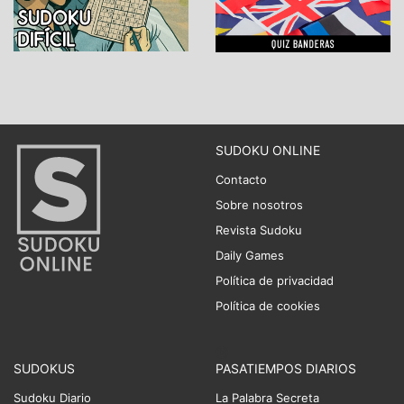
SUDOKU ONLINE
Contacto
Sobre nosotros
Revista Sudoku
Daily Games
Política de privacidad
Política de cookies
SUDOKUS
PASATIEMPOS DIARIOS
Sudoku Diario
La Palabra Secreta