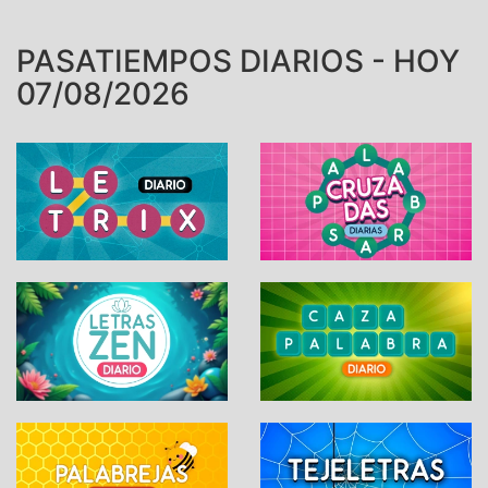
PASATIEMPOS DIARIOS - HOY
07/08/2026