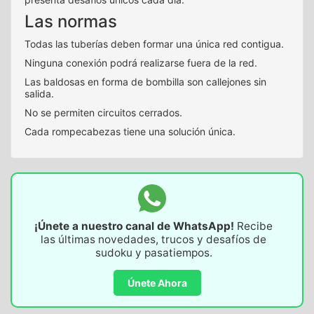
Las normas
Todas las tuberías deben formar una única red contigua.
Ninguna conexión podrá realizarse fuera de la red.
Las baldosas en forma de bombilla son callejones sin
salida.
No se permiten circuitos cerrados.
Cada rompecabezas tiene una solución única.
¡Únete a nuestro canal de WhatsApp!
Recibe
las últimas novedades, trucos y desafíos de
sudoku y pasatiempos.
Únete Ahora