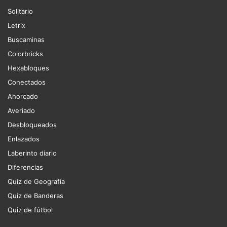
Solitario
Letrix
Buscaminas
Colorbricks
Hexabloques
Conectados
Ahorcado
Averiado
Desbloqueados
Enlazados
Laberinto diario
Diferencias
Quiz de Geografía
Quiz de Banderas
Quiz de fútbol