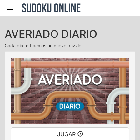
Navegación
AVERIADO DIARIO
Cada día te traemos un nuevo puzzle
JUGAR