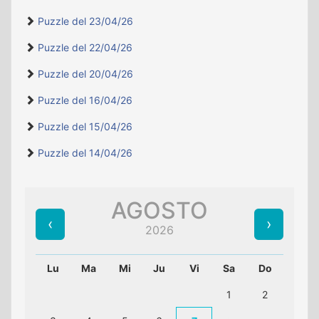
Puzzle del 23/04/26
Puzzle del 22/04/26
Puzzle del 20/04/26
Puzzle del 16/04/26
Puzzle del 15/04/26
Puzzle del 14/04/26
AGOSTO
2026
Lu
Ma
Mi
Ju
Vi
Sa
Do
1
2