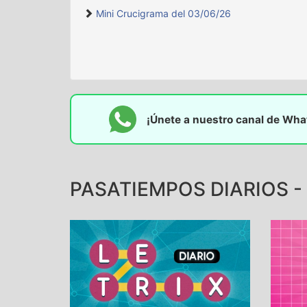
Mini Crucigrama del 03/06/26
¡Únete a nuestro canal de Wh
PASATIEMPOS DIARIOS -