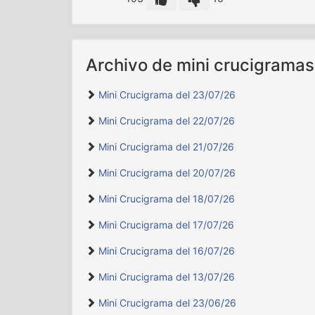
Archivo de mini crucigramas
Mini Crucigrama del 23/07/26
Mini Crucigrama del 22/07/26
Mini Crucigrama del 21/07/26
Mini Crucigrama del 20/07/26
Mini Crucigrama del 18/07/26
Mini Crucigrama del 17/07/26
Mini Crucigrama del 16/07/26
Mini Crucigrama del 13/07/26
Mini Crucigrama del 23/06/26