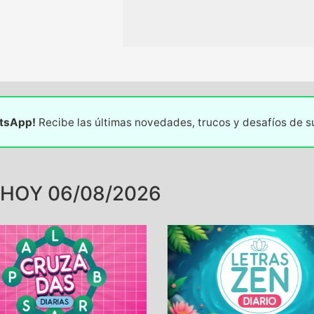
31
atsApp!
Recibe las últimas novedades, trucos y desafíos de 
 HOY 06/08/2026