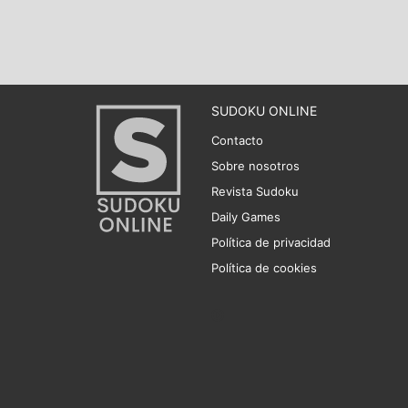
SUDOKU ONLINE
Contacto
Sobre nosotros
Revista Sudoku
Daily Games
Política de privacidad
Política de cookies