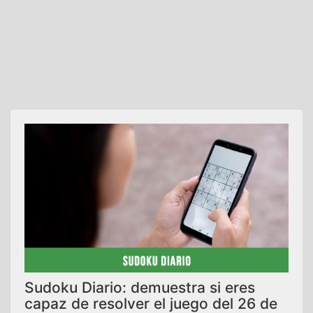
Sudoku Diario: demuestra si eres
capaz de resolver el juego del 26 de