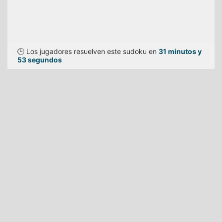
🕒 Los jugadores resuelven este sudoku en
31 minutos y
53 segundos