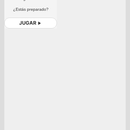
¿Estás preparado?
JUGAR