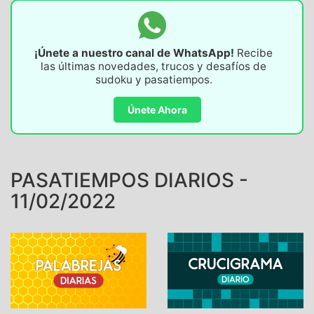
¡Únete a nuestro canal de WhatsApp!
Recibe
las últimas novedades, trucos y desafíos de
sudoku y pasatiempos.
Únete Ahora
PASATIEMPOS DIARIOS -
11/02/2022