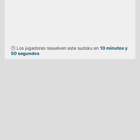
🕒 Los jugadores resuelven este sudoku en
10 minutos y
50 segundos