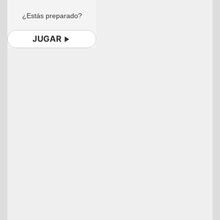
¿Estás preparado?
JUGAR