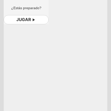
¿Estás preparado?
JUGAR