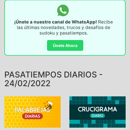
¡Únete a nuestro canal de WhatsApp!
Recibe
las últimas novedades, trucos y desafíos de
sudoku y pasatiempos.
Únete Ahora
PASATIEMPOS DIARIOS -
24/02/2022