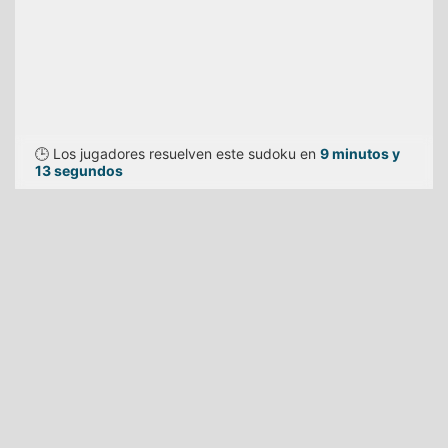
🕒 Los jugadores resuelven este sudoku en
9 minutos y
13 segundos