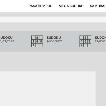
PASATIEMPOS
MEGA SUDOKU
SAMURAI
SUDOKU
SUDOKU
SUDO
5/03/2022
14/03/2022
13/03/2