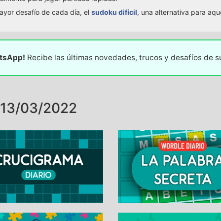
ayor desafío de cada día, el
sudoku difícil
, una alternativa para aq
atsApp!
Recibe las últimas novedades, trucos y desafíos de 
13/03/2022