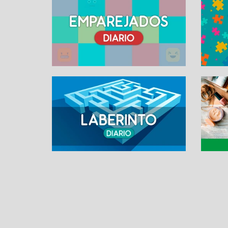
SUDOKU ONLINE
Contacto