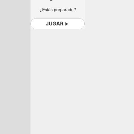
¿Estás preparado?
JUGAR