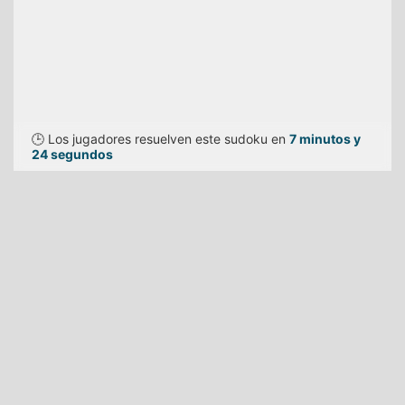
🕒 Los jugadores resuelven este sudoku en
7 minutos y
24 segundos