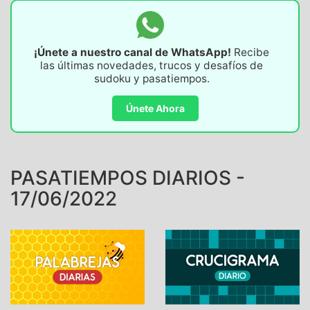
¡Únete a nuestro canal de WhatsApp!
Recibe
las últimas novedades, trucos y desafíos de
sudoku y pasatiempos.
Únete Ahora
PASATIEMPOS DIARIOS -
17/06/2022