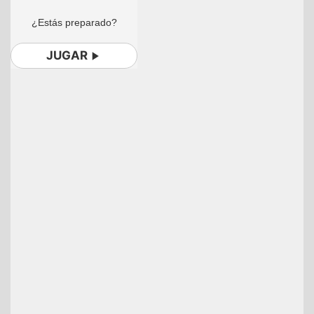
¿Estás preparado?
JUGAR