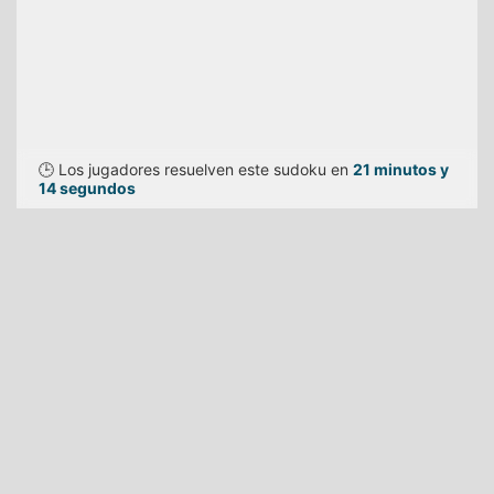
🕒 Los jugadores resuelven este sudoku en
21 minutos y
14 segundos