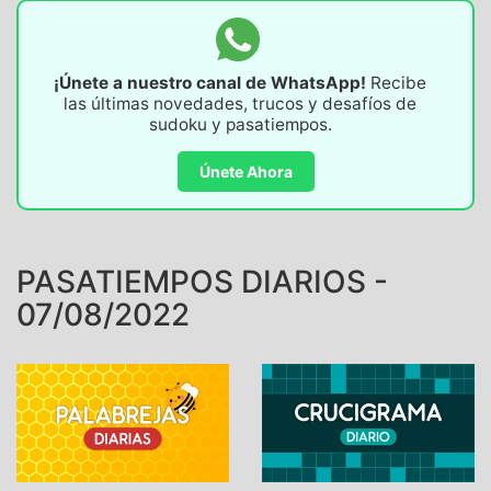
¡Únete a nuestro canal de WhatsApp!
Recibe
las últimas novedades, trucos y desafíos de
sudoku y pasatiempos.
Únete Ahora
PASATIEMPOS DIARIOS -
07/08/2022