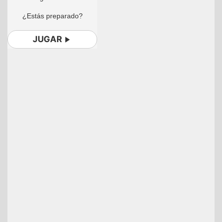
¿Estás preparado?
JUGAR