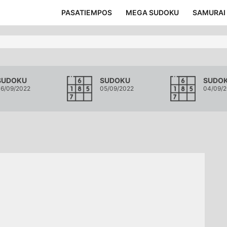
PASATIEMPOS
MEGA SUDOKU
SAMURAI
SUDOKU
SUDOKU
SUDO
6/09/2022
05/09/2022
04/09/