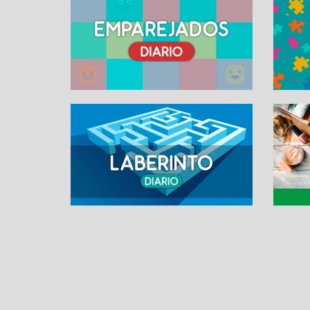
SUDOKU ONLINE
Contacto