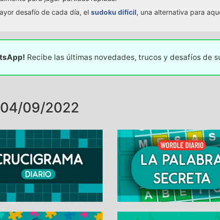
ayor desafío de cada día, el
sudoku difícil
, una alternativa para aq
atsApp!
Recibe las últimas novedades, trucos y desafíos de 
 04/09/2022