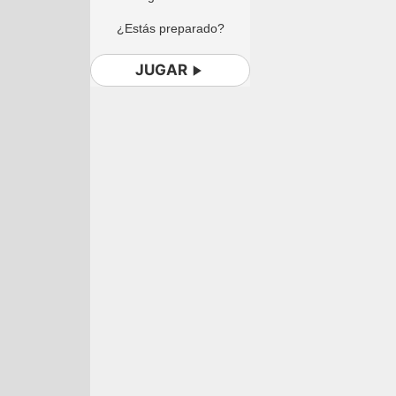
¿Estás preparado?
JUGAR