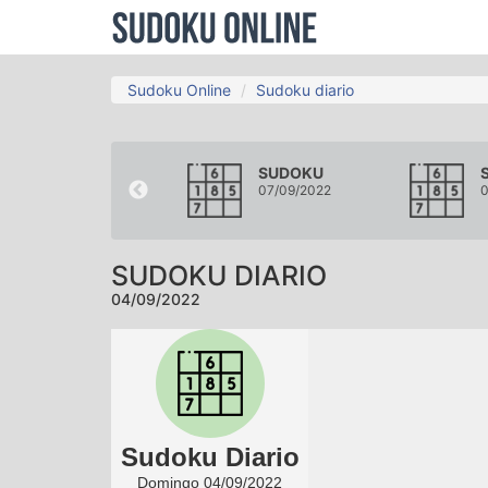
Sudoku Online
Sudoku diario
SUDOKU
SUDOKU
01/09/2022
07/09/2022
0
SUDOKU DIARIO
04/09/2022
Sudoku Diario
Domingo 04/09/2022