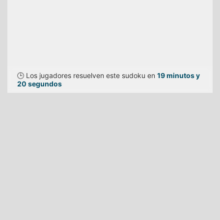
🕒 Los jugadores resuelven este sudoku en
19 minutos y
20 segundos