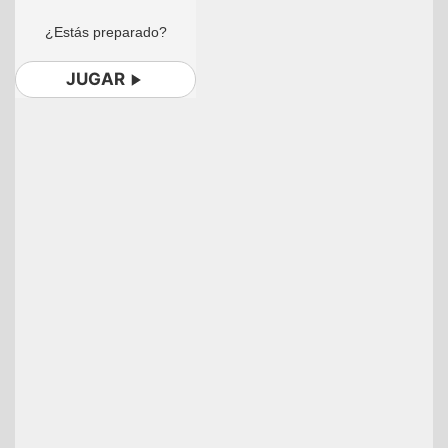
¿Estás preparado?
JUGAR