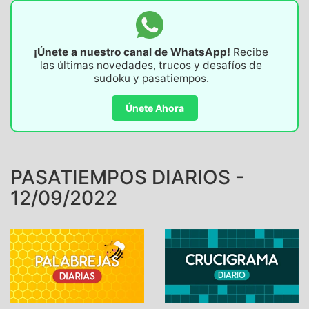
¡Únete a nuestro canal de WhatsApp!
Recibe
las últimas novedades, trucos y desafíos de
sudoku y pasatiempos.
Únete Ahora
PASATIEMPOS DIARIOS -
12/09/2022