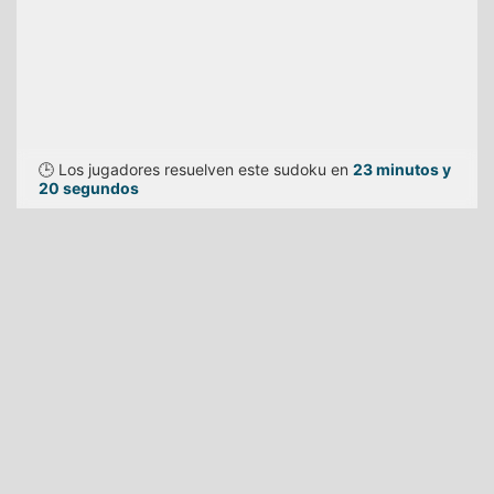
🕒 Los jugadores resuelven este sudoku en
23 minutos y
20 segundos