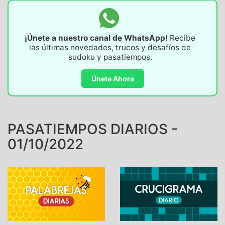
¡Únete a nuestro canal de WhatsApp!
Recibe
las últimas novedades, trucos y desafíos de
sudoku y pasatiempos.
Únete Ahora
PASATIEMPOS DIARIOS -
01/10/2022