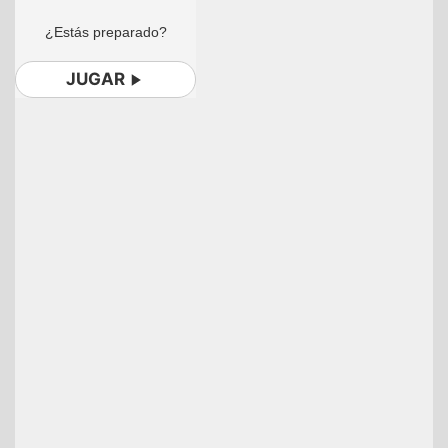
¿Estás preparado?
JUGAR