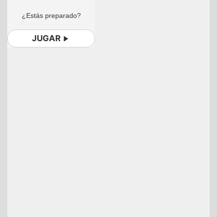
¿Estás preparado?
JUGAR