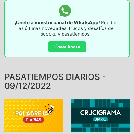
¡Únete a nuestro canal de WhatsApp!
Recibe
las últimas novedades, trucos y desafíos de
sudoku y pasatiempos.
Únete Ahora
PASATIEMPOS DIARIOS -
09/12/2022