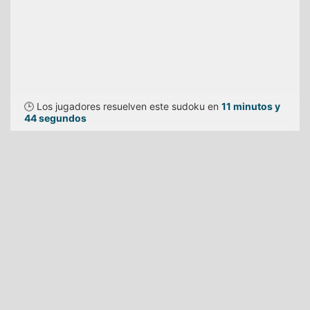
🕒 Los jugadores resuelven este sudoku en
11 minutos y
44 segundos