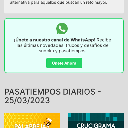
alternativa para aquellos que buscan un reto mayor.
¡Únete a nuestro canal de WhatsApp!
Recibe
las últimas novedades, trucos y desafíos de
sudoku y pasatiempos.
Únete Ahora
PASATIEMPOS DIARIOS -
25/03/2023