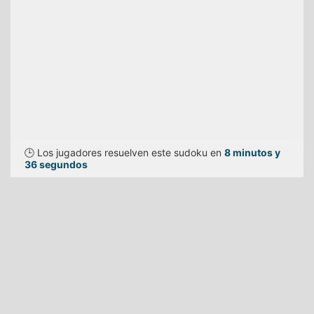
🕒 Los jugadores resuelven este sudoku en
8 minutos y
36 segundos