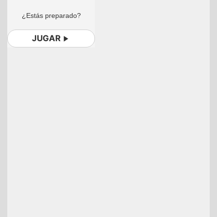
¿Estás preparado?
JUGAR