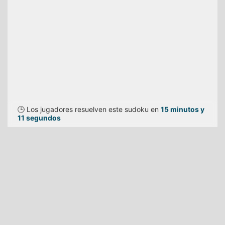
🕒 Los jugadores resuelven este sudoku en
15 minutos y
11 segundos