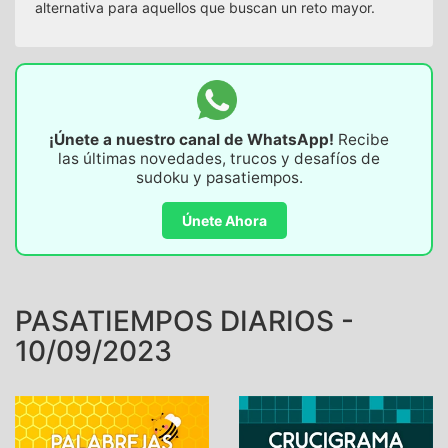
alternativa para aquellos que buscan un reto mayor.
¡Únete a nuestro canal de WhatsApp!
Recibe
las últimas novedades, trucos y desafíos de
sudoku y pasatiempos.
Únete Ahora
PASATIEMPOS DIARIOS -
10/09/2023