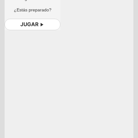
¿Estás preparado?
JUGAR