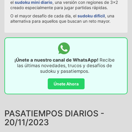
el
sudoku mini diario
, una versión con regiones de 3x2
creado especialmente para jugar partidas rápidas.
O el mayor desafío de cada día, el
sudoku difícil
, una
alternativa para aquellos que buscan un reto mayor.
¡Únete a nuestro canal de WhatsApp!
Recibe
las últimas novedades, trucos y desafíos de
sudoku y pasatiempos.
Únete Ahora
PASATIEMPOS DIARIOS -
20/11/2023