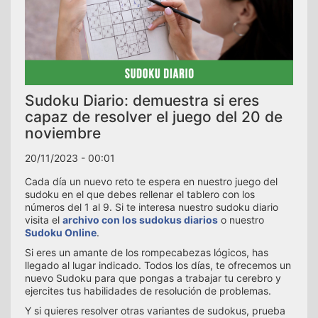
Sudoku Diario: demuestra si eres
capaz de resolver el juego del 20 de
noviembre
20/11/2023 - 00:01
Cada día un nuevo reto te espera en nuestro juego del
sudoku en el que debes rellenar el tablero con los
números del 1 al 9. Si te interesa nuestro sudoku diario
visita el
archivo con los sudokus diarios
o nuestro
Sudoku Online
.
Si eres un amante de los rompecabezas lógicos, has
llegado al lugar indicado. Todos los días, te ofrecemos un
nuevo Sudoku para que pongas a trabajar tu cerebro y
ejercites tus habilidades de resolución de problemas.
Y si quieres resolver otras variantes de sudokus, prueba