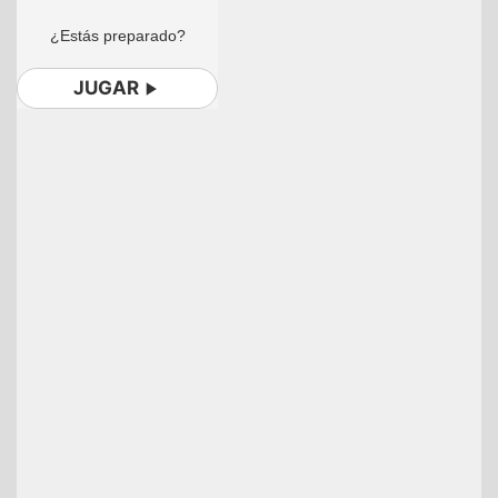
¿Estás preparado?
JUGAR