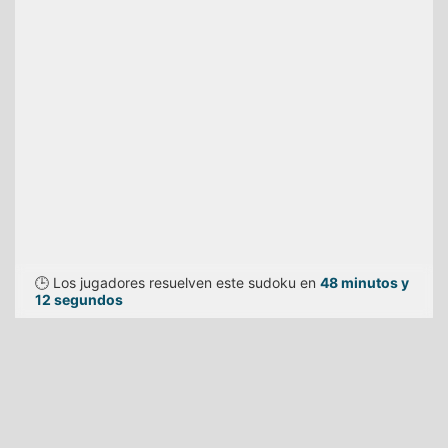
🕒 Los jugadores resuelven este sudoku en
48 minutos y
12 segundos