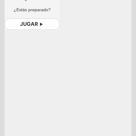
¿Estás preparado?
JUGAR