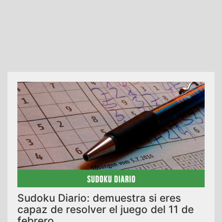
Sudoku Diario: demuestra si eres
capaz de resolver el juego del 11 de
febrero