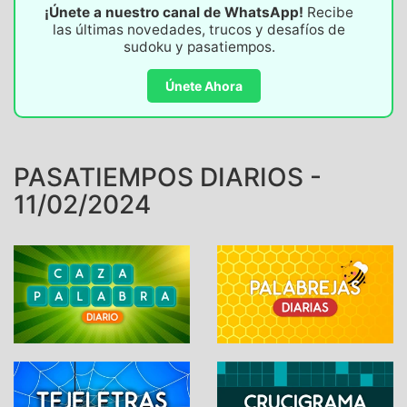
¡Únete a nuestro canal de WhatsApp!
Recibe
las últimas novedades, trucos y desafíos de
sudoku y pasatiempos.
Únete Ahora
PASATIEMPOS DIARIOS -
11/02/2024