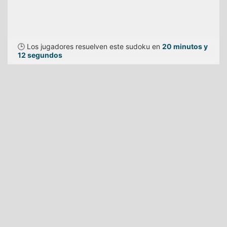
🕒 Los jugadores resuelven este sudoku en
20 minutos y
12 segundos