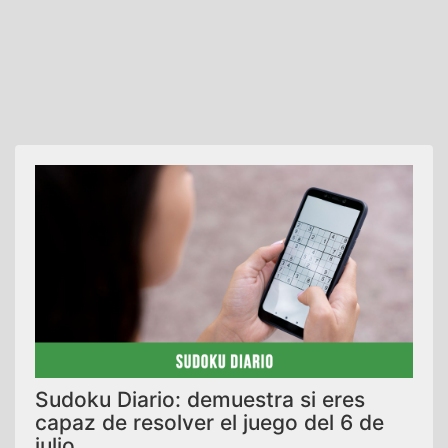
Sudoku Diario: demuestra si eres
capaz de resolver el juego del 6 de
julio