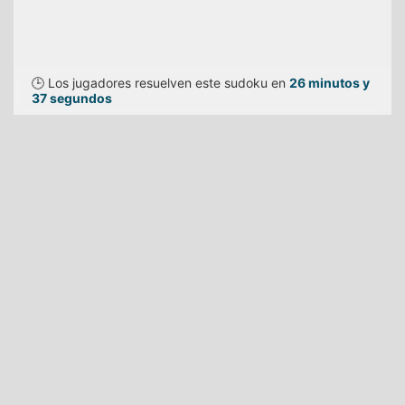
🕒 Los jugadores resuelven este sudoku en
26 minutos y
37 segundos