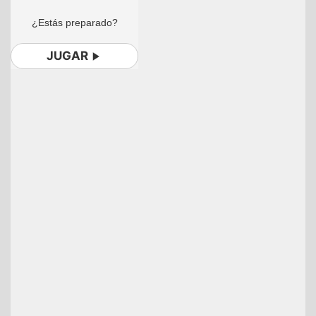
¿Estás preparado?
JUGAR