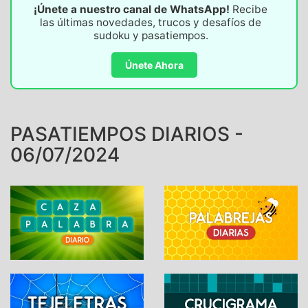
¡Únete a nuestro canal de WhatsApp!
Recibe
las últimas novedades, trucos y desafíos de
sudoku y pasatiempos.
Únete Ahora
PASATIEMPOS DIARIOS -
06/07/2024