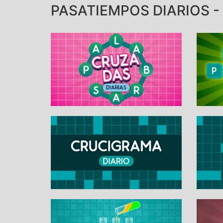
PASATIEMPOS DIARIOS - 