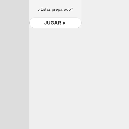
¿Estás preparado?
JUGAR