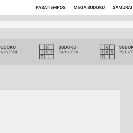
PASATIEMPOS
MEGA SUDOKU
SAMURAI
SUDOKU
SUDOKU
SUDO
1/12/2024
30/11/2024
29/11/2