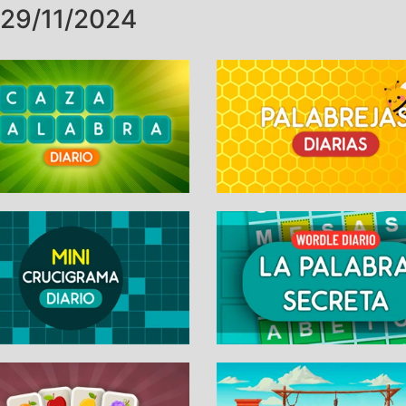
29/11/2024