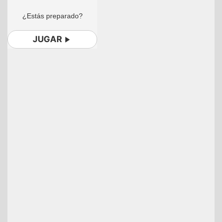
¿Estás preparado?
JUGAR