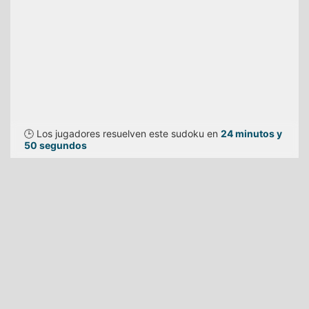
🕒 Los jugadores resuelven este sudoku en
24 minutos y
50 segundos