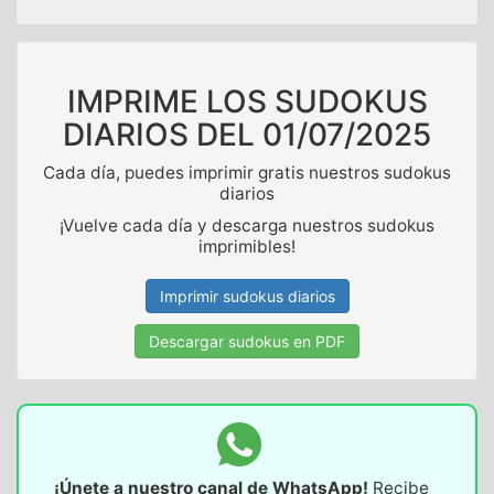
IMPRIME LOS SUDOKUS
DIARIOS DEL
01/07/2025
Cada día, puedes imprimir gratis nuestros sudokus
diarios
¡Vuelve cada día y descarga nuestros sudokus
imprimibles!
Imprimir sudokus diarios
Descargar sudokus en PDF
¡Únete a nuestro canal de WhatsApp!
Recibe