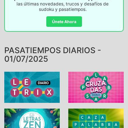
las últimas novedades, trucos y desafíos de
sudoku y pasatiempos.
Únete Ahora
PASATIEMPOS DIARIOS -
01/07/2025