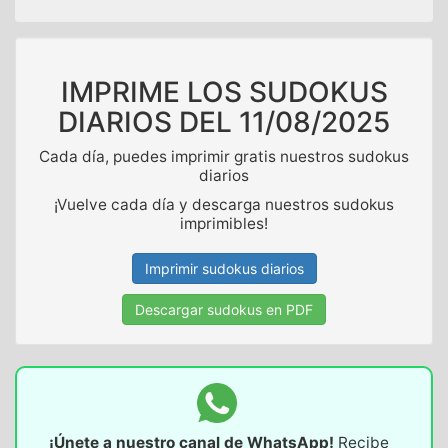
IMPRIME LOS SUDOKUS
DIARIOS DEL
11/08/2025
Cada día, puedes imprimir gratis nuestros sudokus
diarios
¡Vuelve cada día y descarga nuestros sudokus
imprimibles!
Imprimir sudokus diarios
Descargar sudokus en PDF
¡Únete a nuestro canal de WhatsApp!
Recibe