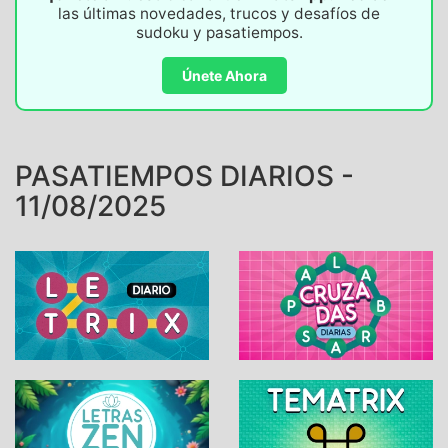
las últimas novedades, trucos y desafíos de
sudoku y pasatiempos.
Únete Ahora
PASATIEMPOS DIARIOS -
11/08/2025