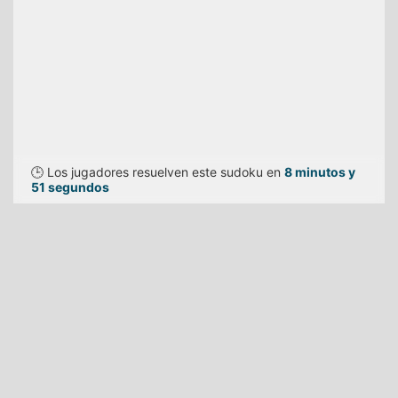
🕒 Los jugadores resuelven este sudoku en
8 minutos y
51 segundos