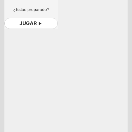
¿Estás preparado?
JUGAR