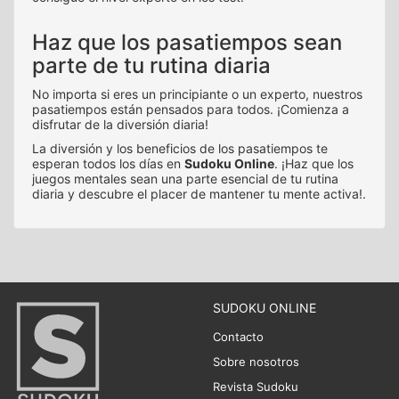
Haz que los pasatiempos sean
parte de tu rutina diaria
No importa si eres un principiante o un experto, nuestros
pasatiempos están pensados para todos. ¡Comienza a
disfrutar de la diversión diaria!
La diversión y los beneficios de los pasatiempos te
esperan todos los días en
Sudoku Online
. ¡Haz que los
juegos mentales sean una parte esencial de tu rutina
diaria y descubre el placer de mantener tu mente activa!.
SUDOKU ONLINE
Contacto
Sobre nosotros
Revista Sudoku