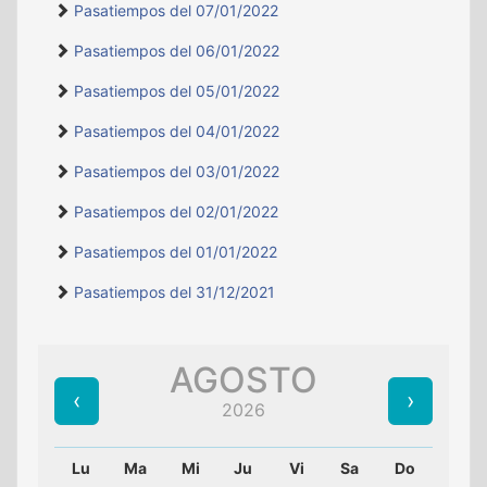
Pasatiempos del 07/01/2022
Pasatiempos del 06/01/2022
Pasatiempos del 05/01/2022
Pasatiempos del 04/01/2022
Pasatiempos del 03/01/2022
Pasatiempos del 02/01/2022
Pasatiempos del 01/01/2022
Pasatiempos del 31/12/2021
AGOSTO
2026
Lu
Ma
Mi
Ju
Vi
Sa
Do