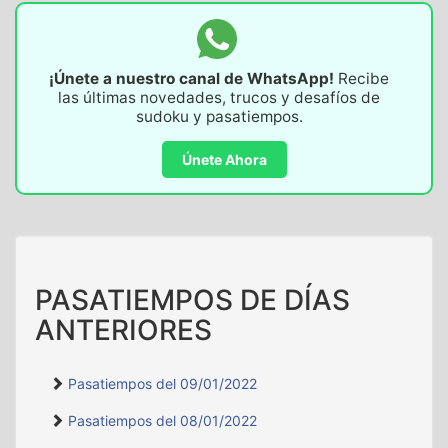
¡Únete a nuestro canal de WhatsApp!
Recibe
las últimas novedades, trucos y desafíos de
sudoku y pasatiempos.
Únete Ahora
‹
›
PASATIEMPOS DE DÍAS
ANTERIORES
Pasatiempos del 09/01/2022
Pasatiempos del 08/01/2022