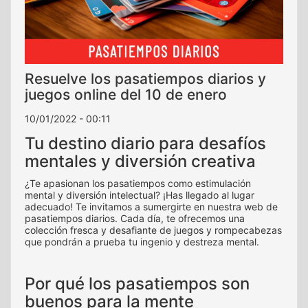
Resuelve los pasatiempos diarios y
juegos online del 10 de enero
10/01/2022 - 00:11
Tu destino diario para desafíos
mentales y diversión creativa
¿Te apasionan los pasatiempos como estimulación
mental y diversión intelectual? ¡Has llegado al lugar
adecuado! Te invitamos a sumergirte en nuestra web de
pasatiempos diarios. Cada día, te ofrecemos una
colección fresca y desafiante de juegos y rompecabezas
que pondrán a prueba tu ingenio y destreza mental.
Por qué los pasatiempos son
buenos para la mente