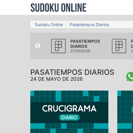
Sudoku Online
Pasatiempos Diarios
PASATIEMPOS
PASATIEMPOS
DIARIOS
DIARIOS
21/05/2026
27/05/2026
2
PASATIEMPOS DIARIOS
24 DE MAYO DE 2026