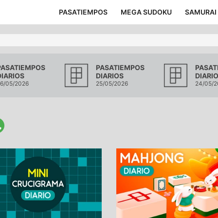
PASATIEMPOS
MEGA SUDOKU
SAMURAI
PASATIEMPOS
PASATIEMPOS
PASAT
DIARIOS
DIARIOS
DIARI
6/05/2026
25/05/2026
24/05/2