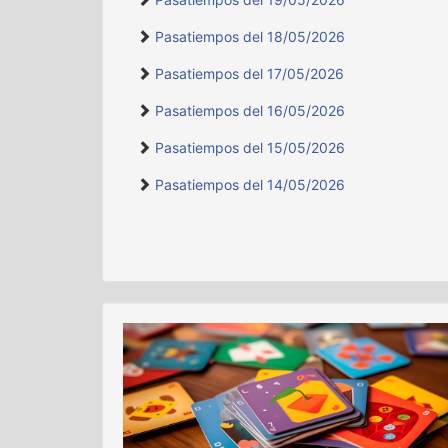
Pasatiempos del 18/05/2026
Pasatiempos del 17/05/2026
Pasatiempos del 16/05/2026
Pasatiempos del 15/05/2026
Pasatiempos del 14/05/2026