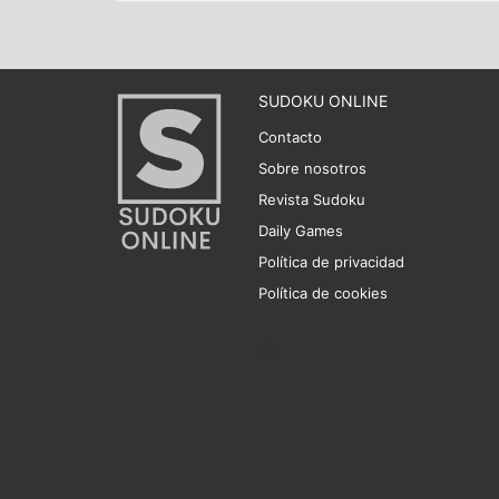
SUDOKU ONLINE
Contacto
Sobre nosotros
Revista Sudoku
Daily Games
Política de privacidad
Política de cookies