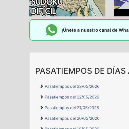
¡Únete a nuestro canal de Wh
PASATIEMPOS DE DÍAS
Pasatiempos del 23/05/2026
Pasatiempos del 22/05/2026
Pasatiempos del 21/05/2026
Pasatiempos del 20/05/2026
Pasatiempos del 19/05/2026