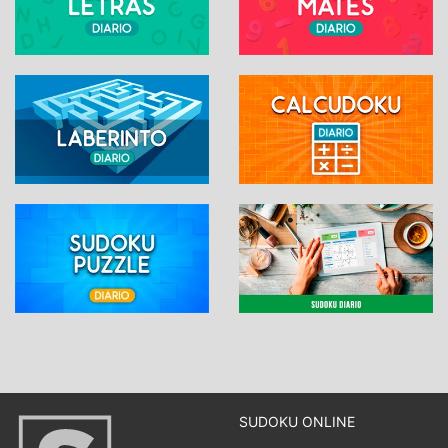
SUDOKU ONLINE