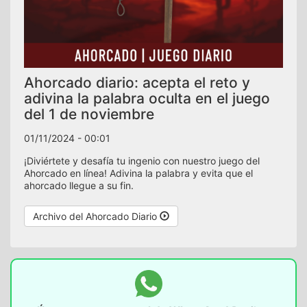
Ahorcado diario: acepta el reto y
adivina la palabra oculta en el juego
del 1 de noviembre
01/11/2024 - 00:01
¡Diviértete y desafía tu ingenio con nuestro juego del
Ahorcado en línea! Adivina la palabra y evita que el
ahorcado llegue a su fin.
Archivo del Ahorcado Diario