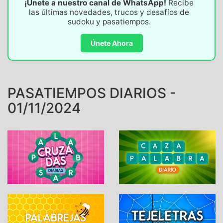
¡Únete a nuestro canal de WhatsApp!
Recibe
las últimas novedades, trucos y desafíos de
sudoku y pasatiempos.
Únete Ahora
PASATIEMPOS DIARIOS -
01/11/2024