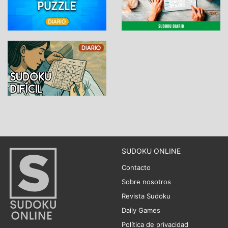
SUDOKU ONLINE
Contacto
Sobre nosotros
Revista Sudoku
Daily Games
Política de privacidad