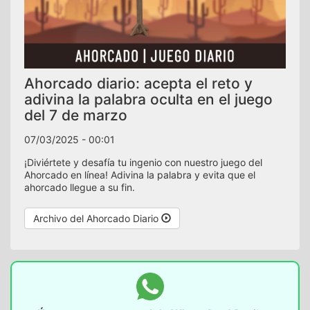
Ahorcado diario: acepta el reto y
adivina la palabra oculta en el juego
del 7 de marzo
07/03/2025 - 00:01
¡Diviértete y desafía tu ingenio con nuestro juego del
Ahorcado en línea! Adivina la palabra y evita que el
ahorcado llegue a su fin.
Archivo del Ahorcado Diario