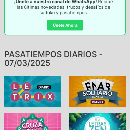
¡Únete a nuestro canal de WhatsApp!
Recibe
las últimas novedades, trucos y desafíos de
sudoku y pasatiempos.
Únete Ahora
PASATIEMPOS DIARIOS -
07/03/2025