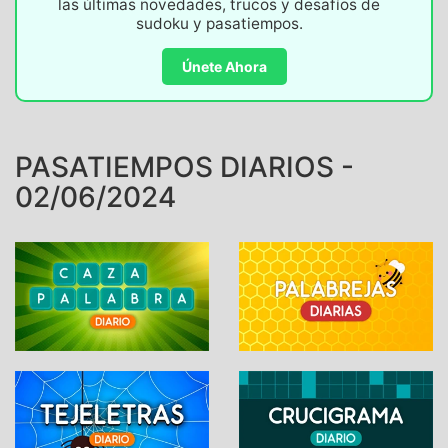
las últimas novedades, trucos y desafíos de
sudoku y pasatiempos.
Únete Ahora
PASATIEMPOS DIARIOS -
02/06/2024