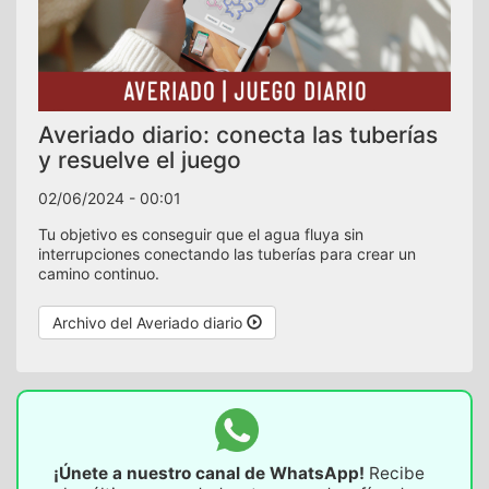
Averiado diario: conecta las tuberías
y resuelve el juego
02/06/2024 - 00:01
Tu objetivo es conseguir que el agua fluya sin
interrupciones conectando las tuberías para crear un
camino continuo.
Archivo del Averiado diario
¡Únete a nuestro canal de WhatsApp!
Recibe