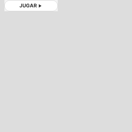
JUGAR