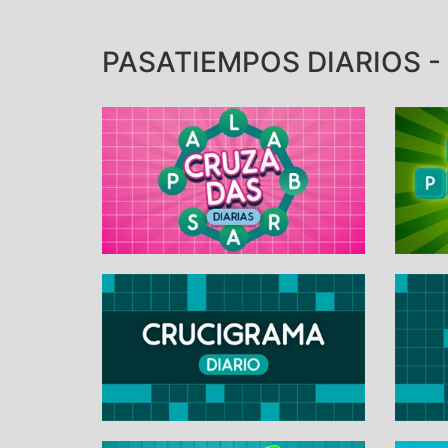
PASATIEMPOS DIARIOS - 