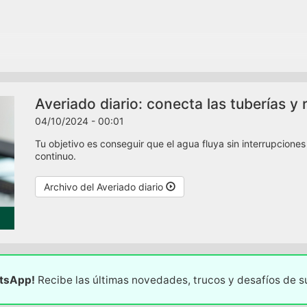
Averiado diario: conecta las tuberías y 
04/10/2024 - 00:01
Tu objetivo es conseguir que el agua fluya sin interrupcione
continuo.
Archivo del Averiado diario
atsApp!
Recibe las últimas novedades, trucos y desafíos de 