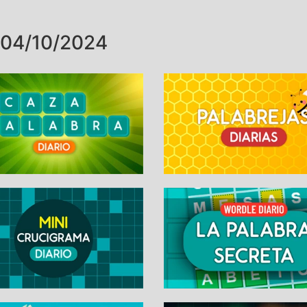
04/10/2024