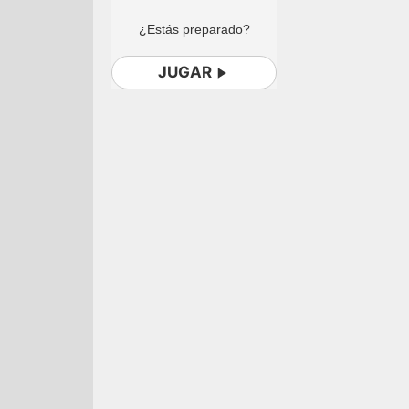
¿Estás preparado?
JUGAR