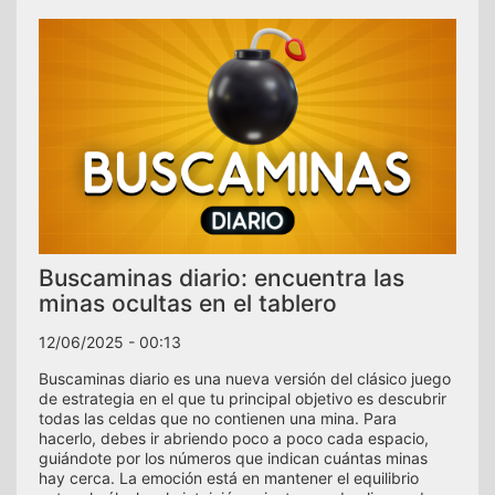
Buscaminas diario: encuentra las
minas ocultas en el tablero
12/06/2025 - 00:13
Buscaminas diario es una nueva versión del clásico juego
de estrategia en el que tu principal objetivo es descubrir
todas las celdas que no contienen una mina. Para
hacerlo, debes ir abriendo poco a poco cada espacio,
guiándote por los números que indican cuántas minas
hay cerca. La emoción está en mantener el equilibrio