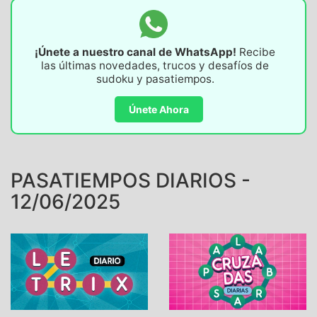
¡Únete a nuestro canal de WhatsApp!
Recibe
las últimas novedades, trucos y desafíos de
sudoku y pasatiempos.
Únete Ahora
PASATIEMPOS DIARIOS -
12/06/2025