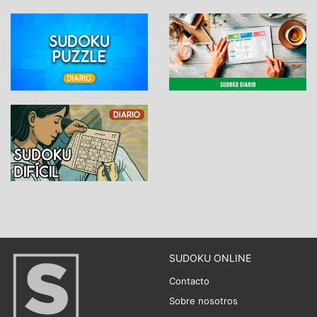
SUDOKU ONLINE
Contacto
Sobre nosotros