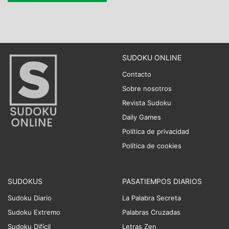
SUDOKU ONLINE
Contacto
Sobre nosotros
Revista Sudoku
Daily Games
Política de privacidad
Política de cookies
SUDOKUS
PASATIEMPOS DIARIOS
Sudoku Diario
La Palabra Secreta
Sudoku Extremo
Palabras Cruzadas
Sudoku Difícil
Letras Zen