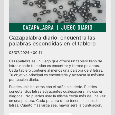
Cazapalabra diario: encuentra las
palabras escondidas en el tablero
03/07/2024 - 00:11
Cazapalabra es un juego que ofrece un tablero lleno de
letras donde tu misión es encontrar y formar palabras.
Cada tablero contiene al menos una palabra de 8 letras.
Tu objetivo principal es encontrarla y alcanzar la máxima
puntuación diaria.
Puedes unir las letras con el ratón o el dedo. Puedes
conectar dos letras adyacentes cualesquiera, incluso en
diagonal. No puedes usar la misma celda más de una vez
en una palabra. Cada palabra debe tener al menos 4
letras. Cuanto más larga sea, mayor será la puntuación.