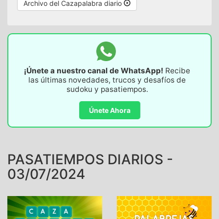
Archivo del Cazapalabra diario
¡Únete a nuestro canal de WhatsApp!
Recibe
las últimas novedades, trucos y desafíos de
sudoku y pasatiempos.
Únete Ahora
PASATIEMPOS DIARIOS -
03/07/2024