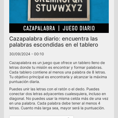
Cazapalabra diario: encuentra las
palabras escondidas en el tablero
30/09/2024 - 00:10
Cazapalabra es un juego que ofrece un tablero lleno de
letras donde tu misión es encontrar y formar palabras.
Cada tablero contiene al menos una palabra de 8 letras.
Tu objetivo principal es encontrarla y alcanzar la máxima
puntuación diaria.
Puedes unir las letras con el ratón o el dedo. Puedes
conectar dos letras adyacentes cualesquiera, incluso en
diagonal. No puedes usar la misma celda más de una vez
en una palabra. Cada palabra debe tener al menos 4
letras. Cuanto más larga sea, mayor será la puntuación.