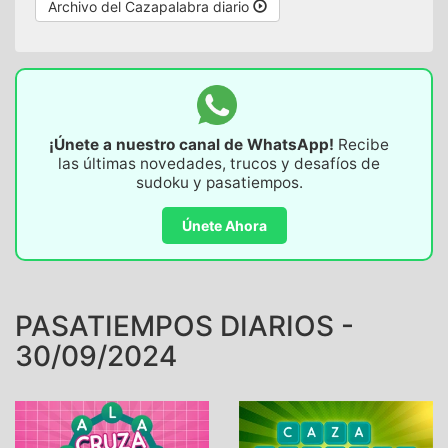
Archivo del Cazapalabra diario
¡Únete a nuestro canal de WhatsApp!
Recibe
las últimas novedades, trucos y desafíos de
sudoku y pasatiempos.
Únete Ahora
PASATIEMPOS DIARIOS -
30/09/2024