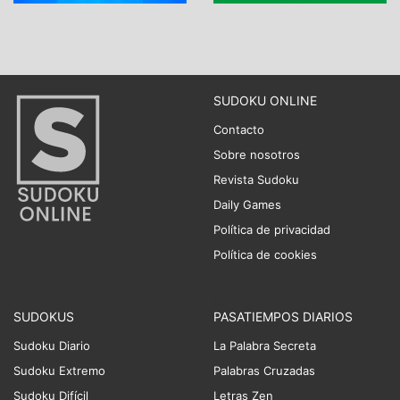
SUDOKU ONLINE
Contacto
Sobre nosotros
Revista Sudoku
Daily Games
Política de privacidad
Política de cookies
SUDOKUS
PASATIEMPOS DIARIOS
Sudoku Diario
La Palabra Secreta
Sudoku Extremo
Palabras Cruzadas
Sudoku Difícil
Letras Zen