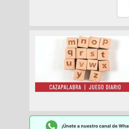
¡Únete a nuestro canal de Wh