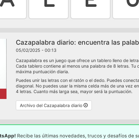
Cazapalabra diario: encuentra las palab
05/02/2025 - 00:13
Cazapalabra es un juego que ofrece un tablero lleno de letra
Cada tablero contiene al menos una palabra de 8 letras. Tu ob
máxima puntuación diaria.
Puedes unir las letras con el ratón o el dedo. Puedes conect
diagonal. No puedes usar la misma celda más de una vez en
4 letras. Cuanto más larga sea, mayor será la puntuación.
Archivo del Cazapalabra diario
atsApp!
Recibe las últimas novedades, trucos y desafíos de 