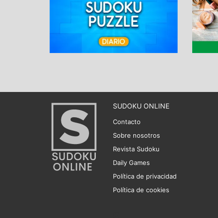
SUDOKU ONLINE
Contacto
Sobre nosotros
Revista Sudoku
Daily Games
Política de privacidad
Política de cookies