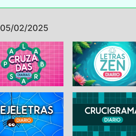
 05/02/2025