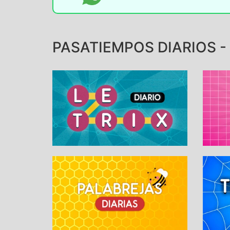
PASATIEMPOS DIARIOS -