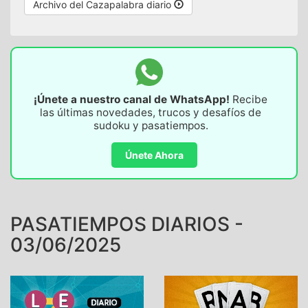
Archivo del Cazapalabra diario
¡Únete a nuestro canal de WhatsApp!
Recibe
las últimas novedades, trucos y desafíos de
sudoku y pasatiempos.
Únete Ahora
PASATIEMPOS DIARIOS -
03/06/2025