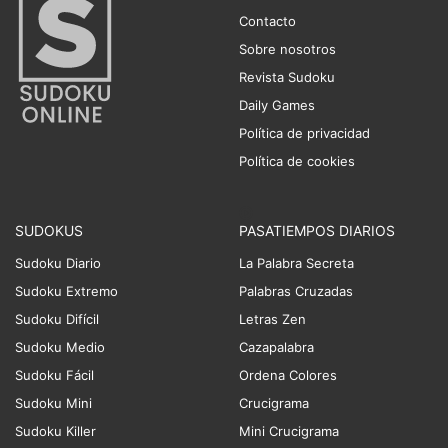
Contacto
Sobre nosotros
Revista Sudoku
Daily Games
Política de privacidad
Política de cookies
SUDOKUS
PASATIEMPOS DIARIOS
Sudoku Diario
La Palabra Secreta
Sudoku Extremo
Palabras Cruzadas
Sudoku Difícil
Letras Zen
Sudoku Medio
Cazapalabra
Sudoku Fácil
Ordena Colores
Sudoku Mini
Crucigrama
Sudoku Killer
Mini Crucigrama