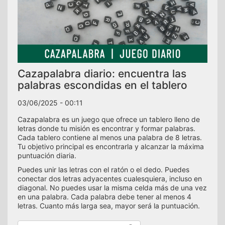
Cazapalabra diario: encuentra las
palabras escondidas en el tablero
03/06/2025 - 00:11
Cazapalabra es un juego que ofrece un tablero lleno de
letras donde tu misión es encontrar y formar palabras.
Cada tablero contiene al menos una palabra de 8 letras.
Tu objetivo principal es encontrarla y alcanzar la máxima
puntuación diaria.
Puedes unir las letras con el ratón o el dedo. Puedes
conectar dos letras adyacentes cualesquiera, incluso en
diagonal. No puedes usar la misma celda más de una vez
en una palabra. Cada palabra debe tener al menos 4
letras. Cuanto más larga sea, mayor será la puntuación.