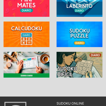
SUDOKU ONLINE