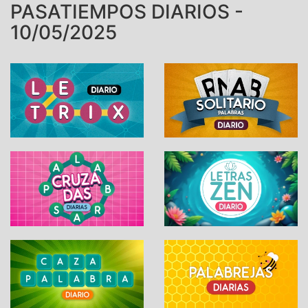
PASATIEMPOS DIARIOS -
10/05/2025