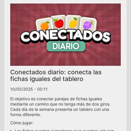
Conectados diario: conecta las
fichas iguales del tablero
10/05/2025 - 00:11
El objetivo es conectar parejas de fichas iguales
mediante un camino que no tenga más de dos giros.
Cada día de la semana presenta un tablero con una
forma diferente.
Cómo jugar:
Las fichas pueden conectarse si se pueden unir con