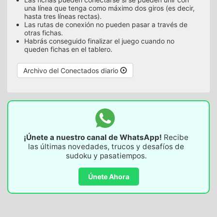
una línea que tenga como máximo dos giros (es decir,
hasta tres líneas rectas).
Las rutas de conexión no pueden pasar a través de
otras fichas.
Habrás conseguido finalizar el juego cuando no
queden fichas en el tablero.
Archivo del Conectados diario
¡Únete a nuestro canal de WhatsApp!
Recibe
las últimas novedades, trucos y desafíos de
sudoku y pasatiempos.
Únete Ahora