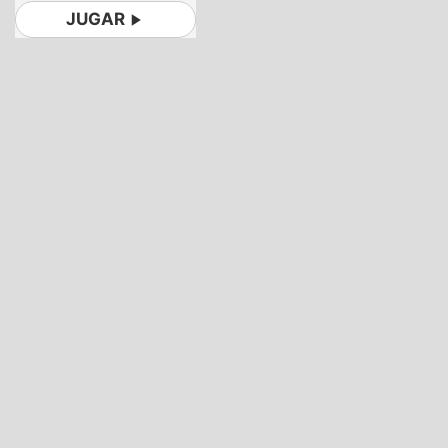
JUGAR