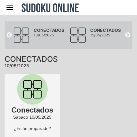
Navegación
DOS
CONECTADOS
CONECTADOS
13/05/2025
12/05/2025
CONECTADOS
10/05/2025
Conectados
Sábado 10/05/2025
¿Estás preparado?