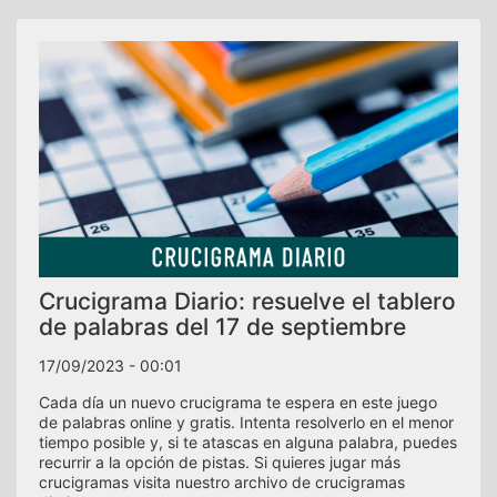
Crucigrama Diario: resuelve el tablero
de palabras del 17 de septiembre
17/09/2023 - 00:01
Cada día un nuevo crucigrama te espera en este juego
de palabras online y gratis. Intenta resolverlo en el menor
tiempo posible y, si te atascas en alguna palabra, puedes
recurrir a la opción de pistas. Si quieres jugar más
crucigramas visita nuestro archivo de crucigramas