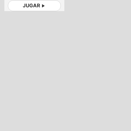
JUGAR