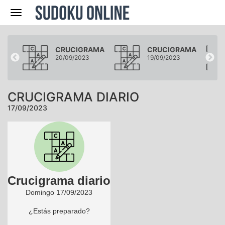
Navegación
AMA
CRUCIGRAMA
CRUCIGRAMA
20/09/2023
19/09/2023
CRUCIGRAMA DIARIO
17/09/2023
Crucigrama diario
Domingo 17/09/2023
¿Estás preparado?