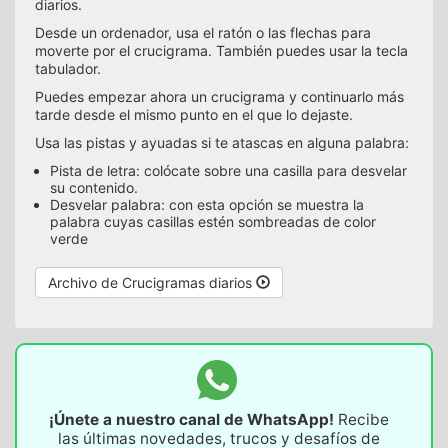
diarios.
Desde un ordenador, usa el ratón o las flechas para
moverte por el crucigrama. También puedes usar la tecla
tabulador.
Puedes empezar ahora un crucigrama y continuarlo más
tarde desde el mismo punto en el que lo dejaste.
Usa las pistas y ayuadas si te atascas en alguna palabra:
Pista de letra: colócate sobre una casilla para desvelar
su contenido.
Desvelar palabra: con esta opción se muestra la
palabra cuyas casillas estén sombreadas de color
verde
Archivo de Crucigramas diarios
¡Únete a nuestro canal de WhatsApp!
Recibe
las últimas novedades, trucos y desafíos de