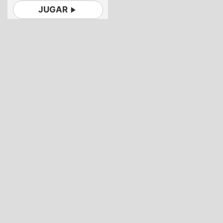
JUGAR