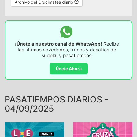
Archivo del Crucimates diario
¡Únete a nuestro canal de WhatsApp!
Recibe
las últimas novedades, trucos y desafíos de
sudoku y pasatiempos.
Únete Ahora
PASATIEMPOS DIARIOS -
04/09/2025