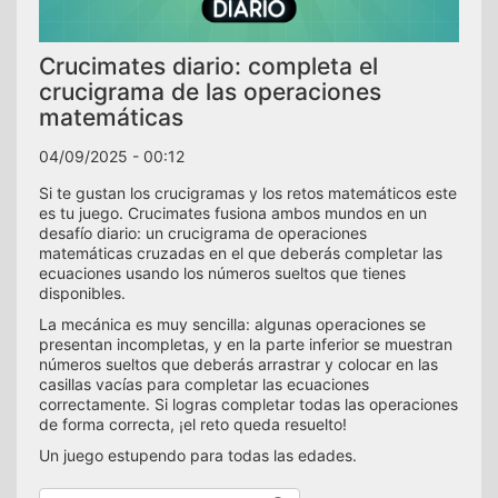
Crucimates diario: completa el
crucigrama de las operaciones
matemáticas
04/09/2025 - 00:12
Si te gustan los crucigramas y los retos matemáticos este
es tu juego. Crucimates fusiona ambos mundos en un
desafío diario: un crucigrama de operaciones
matemáticas cruzadas en el que deberás completar las
ecuaciones usando los números sueltos que tienes
disponibles.
La mecánica es muy sencilla: algunas operaciones se
presentan incompletas, y en la parte inferior se muestran
números sueltos que deberás arrastrar y colocar en las
casillas vacías para completar las ecuaciones
correctamente. Si logras completar todas las operaciones
de forma correcta, ¡el reto queda resuelto!
Un juego estupendo para todas las edades.