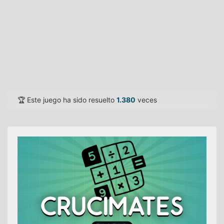
🏆 Este juego ha sido resuelto
1.380
veces