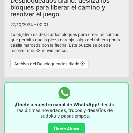
Desbloqueados diario: desliza los
bloques para liberar el camino y
resolver el juego
27/10/2024 - 00:01
Tu objetivo es deslizar los bloques para crear un camino
que permita que la pieza naranja salga del tablero por la
casilla marcada con la flecha. Este puzzle se puede
resolver con 33 movimientos.
Archivo del Desbloqueados diario
¡Únete a nuestro canal de WhatsApp!
Recibe
las últimas novedades, trucos y desafíos de
sudoku y pasatiempos.
Únete Ahora