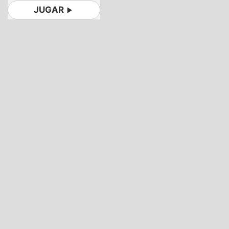
JUGAR