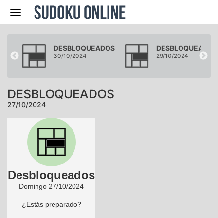
Navegación
DOS
DESBLOQUEADOS
DESBLOQUEADOS
30/10/2024
29/10/2024
DESBLOQUEADOS
27/10/2024
Desbloqueados
Domingo 27/10/2024
¿Estás preparado?