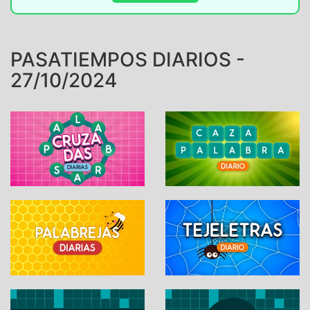
PASATIEMPOS DIARIOS -
27/10/2024