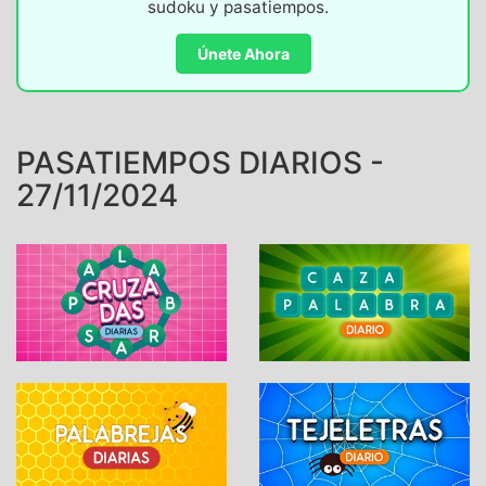
sudoku y pasatiempos.
Únete Ahora
PASATIEMPOS DIARIOS -
27/11/2024