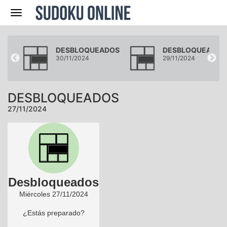
Navegación
DOS
DESBLOQUEADOS
DESBLOQUEADOS
30/11/2024
29/11/2024
DESBLOQUEADOS
27/11/2024
Desbloqueados
Miércoles 27/11/2024
¿Estás preparado?