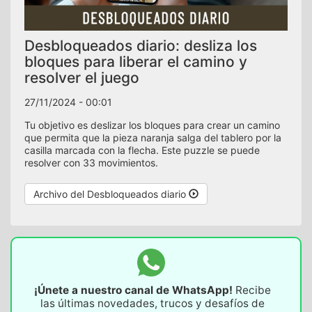
Desbloqueados diario: desliza los
bloques para liberar el camino y
resolver el juego
27/11/2024 - 00:01
Tu objetivo es deslizar los bloques para crear un camino
que permita que la pieza naranja salga del tablero por la
casilla marcada con la flecha. Este puzzle se puede
resolver con 33 movimientos.
Archivo del Desbloqueados diario
¡Únete a nuestro canal de WhatsApp!
Recibe
las últimas novedades, trucos y desafíos de