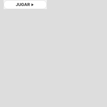
JUGAR