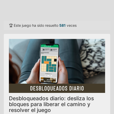
🏆 Este juego ha sido resuelto
581
veces
Desbloqueados diario: desliza los
bloques para liberar el camino y
resolver el juego