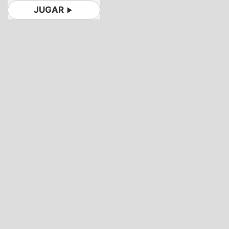
JUGAR