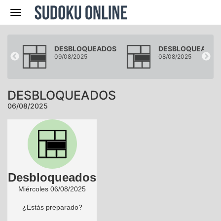
Navegación
DOS
DESBLOQUEADOS
DESBLOQUEADOS
09/08/2025
08/08/2025
DESBLOQUEADOS
06/08/2025
Desbloqueados
Miércoles 06/08/2025
¿Estás preparado?