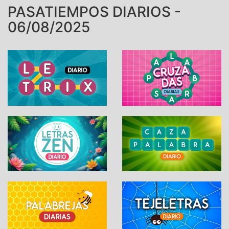
PASATIEMPOS DIARIOS -
06/08/2025