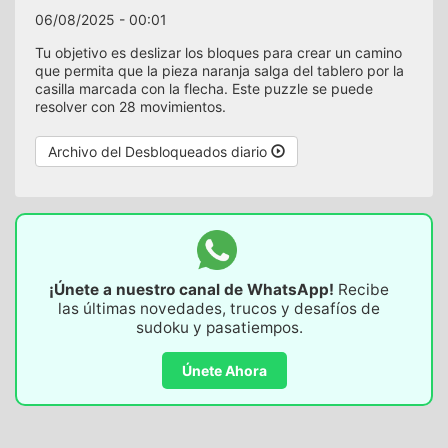
06/08/2025 - 00:01
Tu objetivo es deslizar los bloques para crear un camino
que permita que la pieza naranja salga del tablero por la
casilla marcada con la flecha. Este puzzle se puede
resolver con 28 movimientos.
Archivo del Desbloqueados diario
¡Únete a nuestro canal de WhatsApp!
Recibe
las últimas novedades, trucos y desafíos de
sudoku y pasatiempos.
Únete Ahora