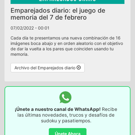
Emparejados diario: el juego de
memoria del 7 de febrero
07/02/2022 - 00:01
Cada día te presentamos una nueva combinación de 16
imágenes boca abajo y en orden aleatorio con el objetivo
de dar la vuelta a los pares que coinciden usando tu
memoria.
Archivo del Emparejados diario
¡Únete a nuestro canal de WhatsApp!
Recibe
las últimas novedades, trucos y desafíos de
sudoku y pasatiempos.
Únete Ahora