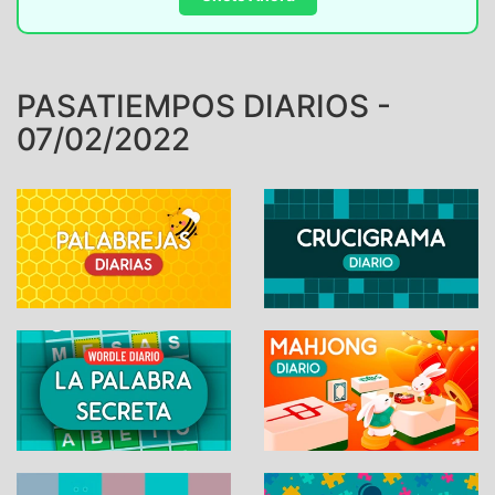
PASATIEMPOS DIARIOS -
07/02/2022