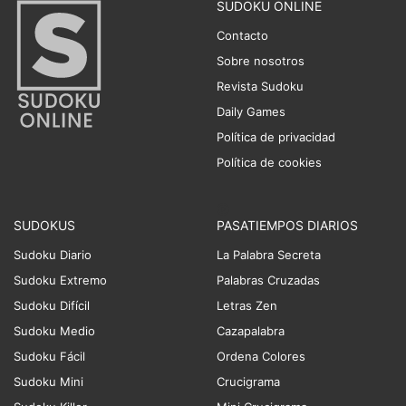
SUDOKU ONLINE
Contacto
Sobre nosotros
Revista Sudoku
Daily Games
Política de privacidad
Política de cookies
SUDOKUS
PASATIEMPOS DIARIOS
Sudoku Diario
La Palabra Secreta
Sudoku Extremo
Palabras Cruzadas
Sudoku Difícil
Letras Zen
Sudoku Medio
Cazapalabra
Sudoku Fácil
Ordena Colores
Sudoku Mini
Crucigrama