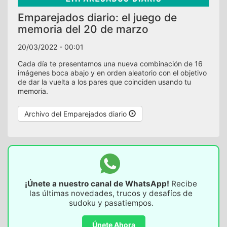
Emparejados diario: el juego de
memoria del 20 de marzo
20/03/2022 - 00:01
Cada día te presentamos una nueva combinación de 16
imágenes boca abajo y en orden aleatorio con el objetivo
de dar la vuelta a los pares que coinciden usando tu
memoria.
Archivo del Emparejados diario
¡Únete a nuestro canal de WhatsApp!
Recibe
las últimas novedades, trucos y desafíos de
sudoku y pasatiempos.
Únete Ahora