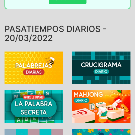
PASATIEMPOS DIARIOS -
20/03/2022