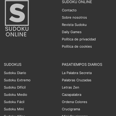
SUDOKU ONLINE
Contacto
Sobre nosotros
Revista Sudoku
Daily Games
Política de privacidad
Política de cookies
SUDOKUS
PASATIEMPOS DIARIOS
Sudoku Diario
La Palabra Secreta
Sudoku Extremo
Palabras Cruzadas
Sudoku Difícil
Letras Zen
Sudoku Medio
Cazapalabra
Sudoku Fácil
Ordena Colores
Sudoku Mini
Crucigrama