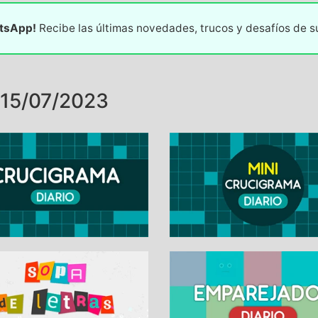
atsApp!
Recibe las últimas novedades, trucos y desafíos de 
15/07/2023