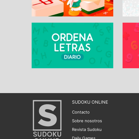
SUDOKU ONLINE
Contacto
Sobre nosotros
Revista Sudoku
Daily Games