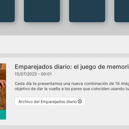
Emparejados diario: el juego de memoria
15/07/2023 - 00:01
Cada día te presentamos una nueva combinación de 16 imáge
objetivo de dar la vuelta a los pares que coinciden usando t
Archivo del Emparejados diario