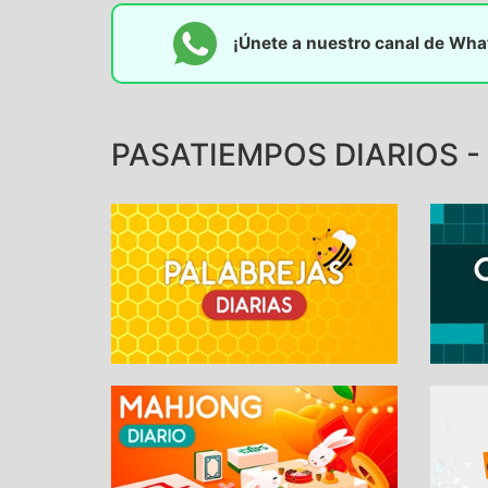
¡Únete a nuestro canal de Wh
PASATIEMPOS DIARIOS - 