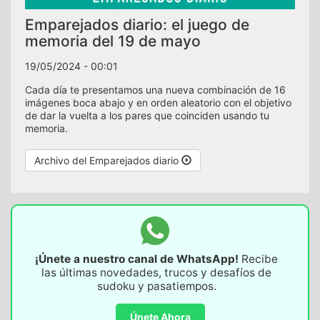
Emparejados diario: el juego de
memoria del 19 de mayo
19/05/2024 - 00:01
Cada día te presentamos una nueva combinación de 16
imágenes boca abajo y en orden aleatorio con el objetivo
de dar la vuelta a los pares que coinciden usando tu
memoria.
Archivo del Emparejados diario
¡Únete a nuestro canal de WhatsApp!
Recibe
las últimas novedades, trucos y desafíos de
sudoku y pasatiempos.
Únete Ahora