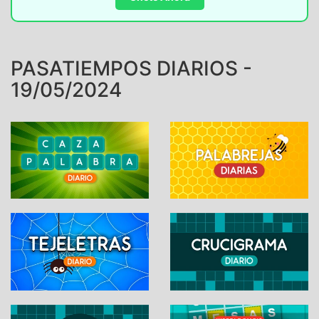
PASATIEMPOS DIARIOS -
19/05/2024