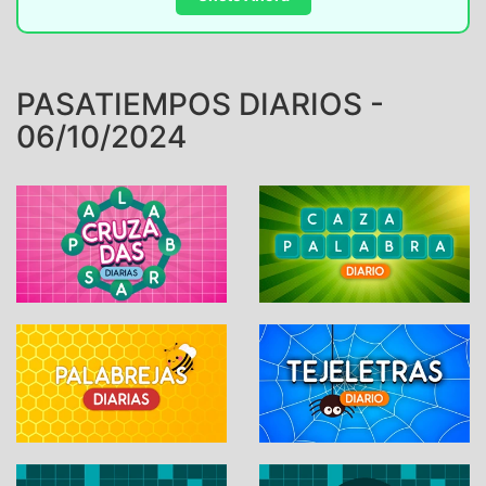
PASATIEMPOS DIARIOS -
06/10/2024