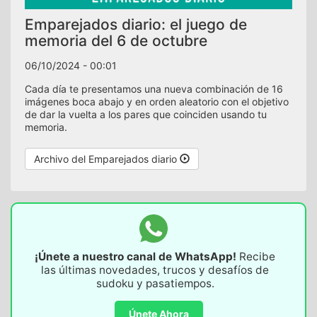
Emparejados diario: el juego de
memoria del 6 de octubre
06/10/2024 - 00:01
Cada día te presentamos una nueva combinación de 16
imágenes boca abajo y en orden aleatorio con el objetivo
de dar la vuelta a los pares que coinciden usando tu
memoria.
Archivo del Emparejados diario
¡Únete a nuestro canal de WhatsApp!
Recibe
las últimas novedades, trucos y desafíos de
sudoku y pasatiempos.
Únete Ahora