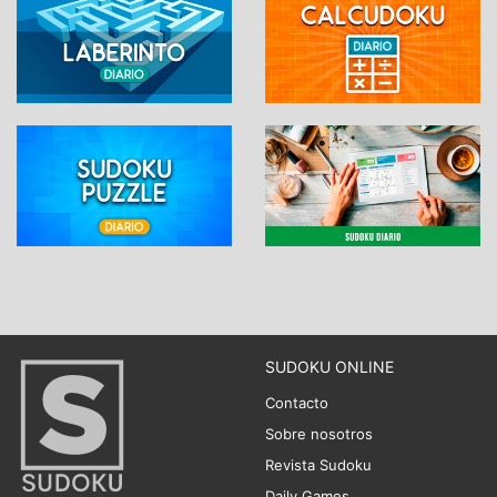
SUDOKU ONLINE
Contacto
Sobre nosotros
Revista Sudoku
Daily Games