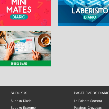
SUDOKUS
PASATIEMPOS DIARI
Sudoku Diario
La Palabra Secreta
Sudoku Extremo
Palabras Cruzadas