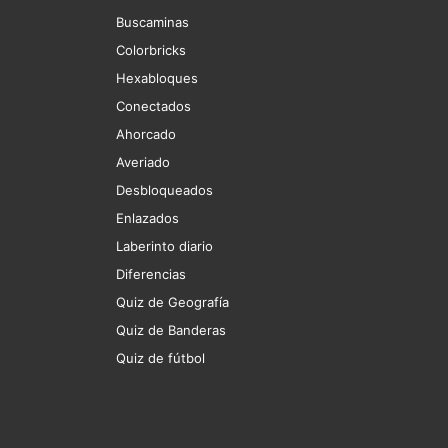
Buscaminas
Colorbricks
Hexabloques
Conectados
Ahorcado
Averiado
Desbloqueados
Enlazados
Laberinto diario
Diferencias
Quiz de Geografía
Quiz de Banderas
Quiz de fútbol