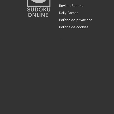
Revista Sudoku
Daily Games
Política de privacidad
Política de cookies