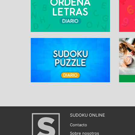
SUDOKU ONLINE
Contacto
Sobre nosotros