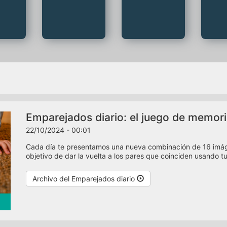
Emparejados diario: el juego de memori
22/10/2024 - 00:01
Cada día te presentamos una nueva combinación de 16 imáge
objetivo de dar la vuelta a los pares que coinciden usando t
Archivo del Emparejados diario