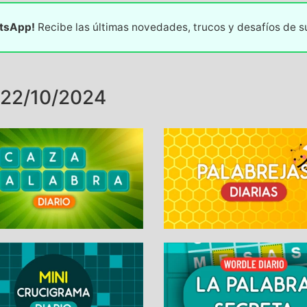
atsApp!
Recibe las últimas novedades, trucos y desafíos de 
22/10/2024