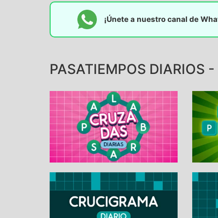
¡Únete a nuestro canal de Wh
PASATIEMPOS DIARIOS - 