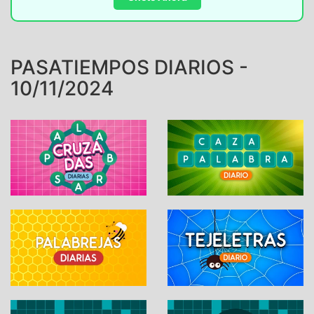
PASATIEMPOS DIARIOS -
10/11/2024