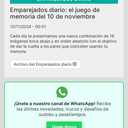
Emparejados diario: el juego de
memoria del 10 de noviembre
10/11/2024 - 00:01
Cada día te presentamos una nueva combinación de 16
imágenes boca abajo y en orden aleatorio con el objetivo
de dar la vuelta a los pares que coinciden usando tu
memoria.
Archivo del Emparejados diario
¡Únete a nuestro canal de WhatsApp!
Recibe
las últimas novedades, trucos y desafíos de
sudoku y pasatiempos.
Únete Ahora