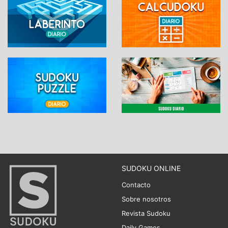
SUDOKU ONLINE
Contacto
Sobre nosotros
Revista Sudoku
Daily Games